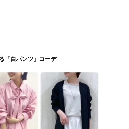
る「白パンツ」コーデ