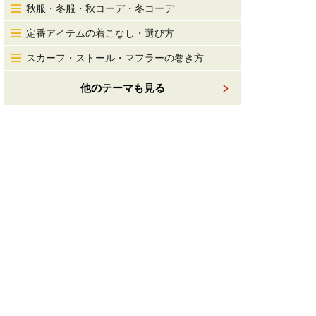
秋服・冬服・秋コーデ・冬コーデ
定番アイテムの着こなし・選び方
スカーフ・ストール・マフラーの巻き方
他のテーマも見る