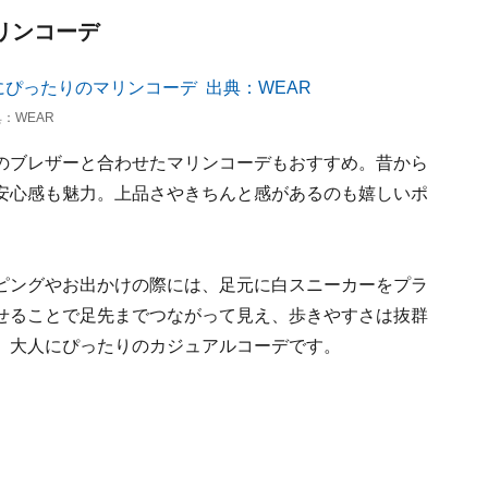
マリンコーデ
：WEAR
のブレザーと合わせたマリンコーデもおすすめ。昔から
安心感も魅力。上品さやきちんと感があるのも嬉しいポ
ピングやお出かけの際には、足元に白スニーカーをプラ
せることで足先までつながって見え、歩きやすさは抜群
、大人にぴったりのカジュアルコーデです。