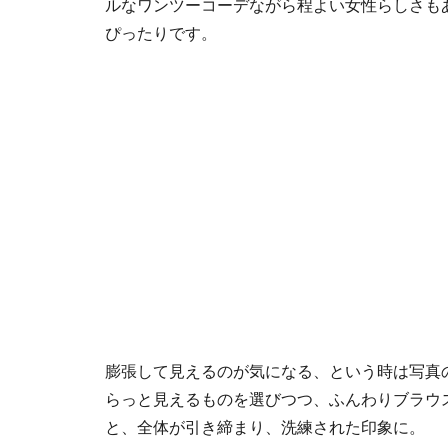
ルなワンツーコーデながら程よい女性らしさも
ぴったりです。
膨張して見えるのが気になる、という時は写真
らっと見えるものを選びつつ、ふんわりブラウ
と、全体が引き締まり、洗練された印象に。