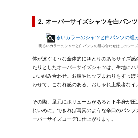
2. オーバーサイズシャツを白パン
明るいカラーのシャツと白パンツの組み合わせはこのシーズ
体が泳ぐような全体的にゆとりのあるサイズ感
たりとしたオーバーサイズシャツは、生地にハ
いい組み合わせ。お腹やヒップまわりをすっぽ
わせて、こなれ感のある、おしゃれ上級者なイ
その際、足元にボリュームがあると下半身が圧
れいめに。できれば写真のような辛口のパンプ
ーバーサイズコーデに仕上がります。