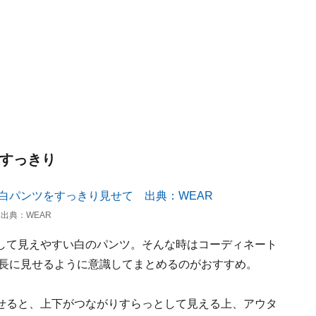
をすっきり
出典：WEAR
して見えやすい白のパンツ。そんな時はコーディネート
縦長に見せるように意識してまとめるのがおすすめ。
せると、上下がつながりすらっとして見える上、アウタ