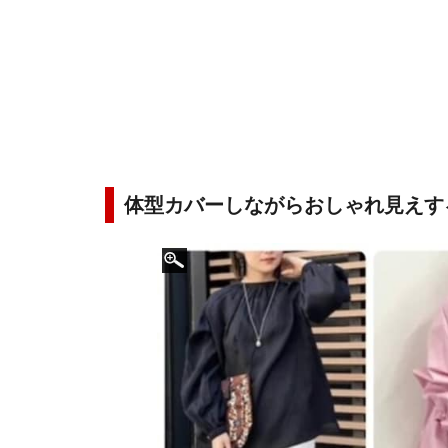
体型カバーしながらおしゃれ見えす