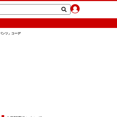
パンツ」コーデ