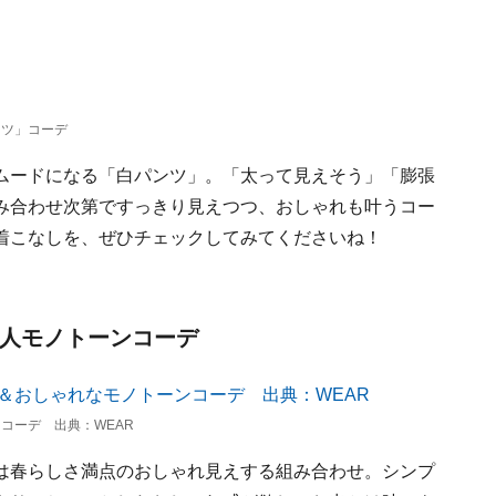
ンツ」コーデ
ムードになる「白パンツ」。「太って見えそう」「膨張
み合わせ次第ですっきり見えつつ、おしゃれも叶うコー
着こなしを、ぜひチェックしてみてくださいね！
大人モノトーンコーデ
コーデ 出典：WEAR
は春らしさ満点のおしゃれ見えする組み合わせ。シンプ