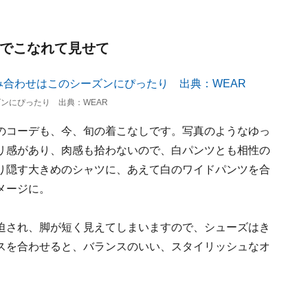
ツでこなれて見せて
ンにぴったり 出典：WEAR
のコーデも、今、旬の着こなしです。写真のようなゆっ
リ感があり、肉感も拾わないので、白パンツとも相性の
り隠す大きめのシャツに、あえて白のワイドパンツを合
メージに。
迫され、脚が短く見えてしまいますので、シューズはき
スを合わせると、バランスのいい、スタイリッシュなオ