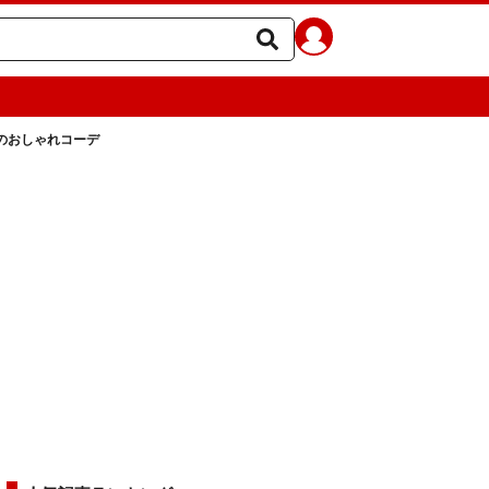
のおしゃれコーデ