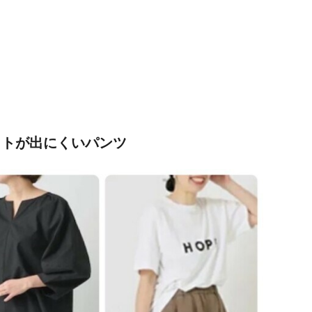
ットが出にくいパンツ