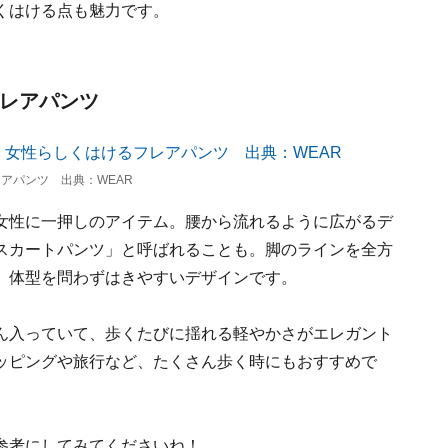
くはける点も魅力です。
フレアパンツ
アパンツ 出典：WEAR
女性に一押しのアイテム。腰から流れるように広がるデ
スカートパンツ」と呼ばれることも。脚のラインを全方
、体型を問わずはきやすいデザインです。
ん入っていて、歩くたびに揺れる軽やかさがエレガント
ッピングや旅行など、たくさん歩く時にもおすすめで
参考にしてみてくださいね！