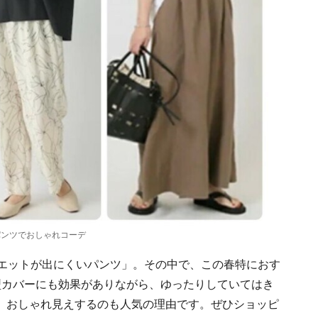
パンツでおしゃれコーデ
ルエットが出にくいパンツ」。その中で、この春特におす
型カバーにも効果がありながら、ゆったりしていてはき
、おしゃれ見えするのも人気の理由です。ぜひショッピ