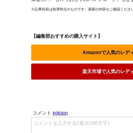
※記事内容は執筆時点のものです。最新の内容をご確認くださ
【編集部おすすめの購入サイト】
Amazonで人気のレ
楽天市場で人気のレデ