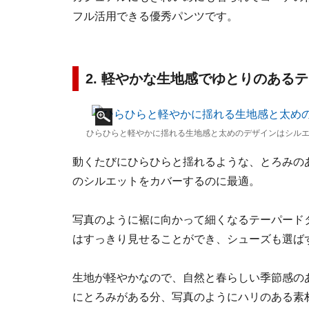
フル活用できる優秀パンツです。
2. 軽やかな生地感でゆとりのある
ひらひらと軽やかに揺れる生地感と太めのデザインはシルエ
動くたびにひらひらと揺れるような、とろみの
のシルエットをカバーするのに最適。
写真のように裾に向かって細くなるテーパード
はすっきり見せることができ、シューズも選ば
生地が軽やかなので、自然と春らしい季節感の
にとろみがある分、写真のようにハリのある素