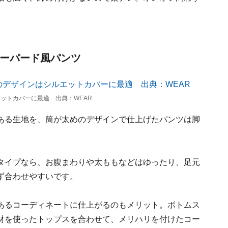
テーパード風パンツ
ットカバーに最適 出典：WEAR
ある生地を、筒が太めのデザインで仕上げたパンツは脚
タイプなら、お腹まわりや太ももなどはゆったり、足元
ず合わせやすいです。
あるコーディネートに仕上がるのもメリット。ボトムス
材を使ったトップスを合わせて、メリハリを付けたコー