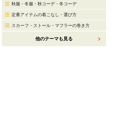
秋服・冬服・秋コーデ・冬コーデ
定番アイテムの着こなし・選び方
スカーフ・ストール・マフラーの巻き方
他のテーマも見る