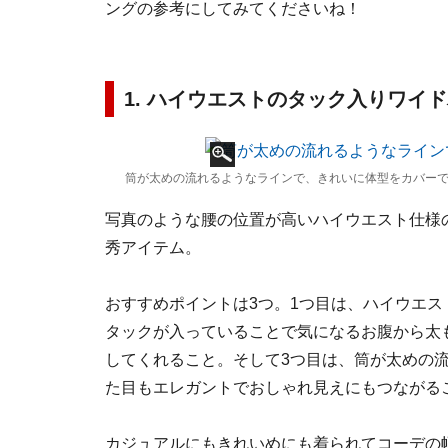
ングの参考にしてみてくださいね！
1. ハイウエストのタック入りワイ
筒が太めの流れるようなラインで、きれいに体型をカバーで
写真のような腰の位置が高いハイウエスト仕様
秀アイテム。
おすすめポイントは3つ。1つ目は、ハイウエス
タックが入っていることで気になるお腹から太
してくれること。そして3つ目は、筒が太めの
た目もエレガントでおしゃれ見えにもつながる
カジュアルにもきれいめにも着られてコーデの