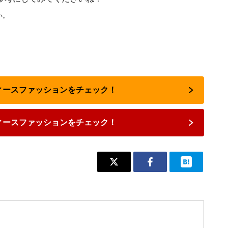
い。
ディースファッションをチェック！
ィースファッションをチェック！