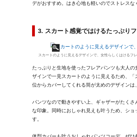
デがおすすめ。はき心地も軽いのでストレスな
3. スカート感覚ではけるたっぷり
スカートのように見えるデザインで、女性らしくはけるフレ
たっぷりと生地を使ったフレアパンツも大人の
ザインで一見スカートのように見えるため、「
位からカバーしてくれる筒が太めのデザインは
パンツなので動きやすい上、ギャザーがたくさ
な印象。同時におしゃれ見えも叶うため、ショ
す。
体型カバーも叶うおしゃれパンツコーデ、ぜひ