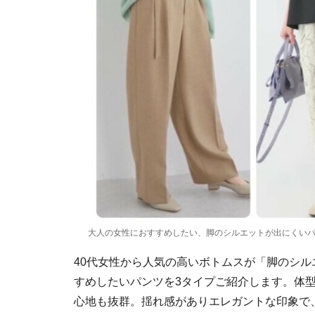
大人の女性におすすめしたい、脚のシルエットが出にくい
40代女性から人気の高いボトムスが「脚のシ
すめしたいパンツを3タイプご紹介します。体
心地も抜群。揺れ感がありエレガントな印象で