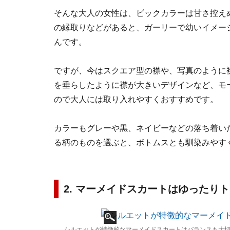
そんな大人の女性は、ビックカラーは甘さ控え
の縁取りなどがあると、ガーリーで幼いイメー
んです。
ですが、今はスクエア型の襟や、写真のように
を垂らしたように襟が大きいデザインなど、モ
ので大人には取り入れやすくおすすめです。
カラーもグレーや黒、ネイビーなどの落ち着い
る柄のものを選ぶと、ボトムスとも馴染みやす
2. マーメイドスカートはゆったり
シルエットが特徴的なマーメイドスカートはバランスも大切