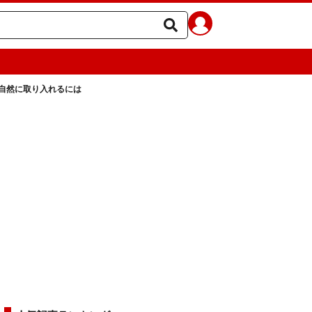
自然に取り入れるには