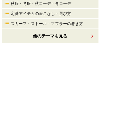
秋服・冬服・秋コーデ・冬コーデ
定番アイテムの着こなし・選び方
スカーフ・ストール・マフラーの巻き方
他のテーマも見る