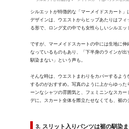
シルエットが特徴的な「マーメイドスカート」
デザインは、ウエストからヒップあたりはフィ
る形で、ロング丈の中でも女性らしいシルエッ
ですが、マーメイドスカートの中には生地に伸
なっているものもあり、「下半身のラインが出
馴染まない」という声も。
そんな時は、ウエストまわりをカバーするよう
するのがおすすめ。写真のように上からゆった
ーンなシャツの雰囲気と、フェミニンなスカー
デに。スカート全体を際立たせなくても、裾の
3. スリット入りパンツは裾の馴染