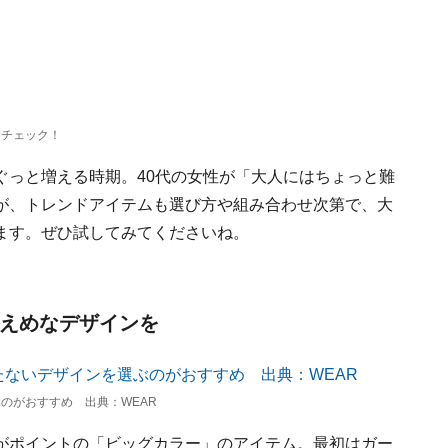
をチェック！
ぐっと増える時期。40代の女性が「大人にはちょっと難
が、トレンドアイテムも選び方や組み合わせ次第で、大
ます。ぜひ試してみてくださいね。
控えめなデザインを
のがおすすめ 出典：WEAR
がポイントの「ビッグカラー」のアイテム。最初はガー