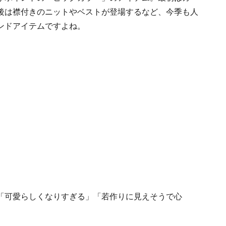
後は襟付きのニットやベストが登場するなど、今季も人
ンドアイテムですよね。
「可愛らしくなりすぎる」「若作りに見えそうで心