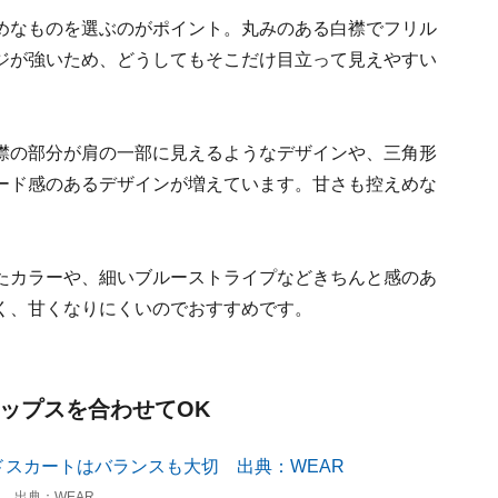
めなものを選ぶのがポイント。丸みのある白襟でフリル
ジが強いため、どうしてもそこだけ目立って見えやすい
襟の部分が肩の一部に見えるようなデザインや、三角形
ード感のあるデザインが増えています。甘さも控えめな
たカラーや、細いブルーストライプなどきちんと感のあ
く、甘くなりにくいのでおすすめです。
トップスを合わせてOK
 出典：WEAR