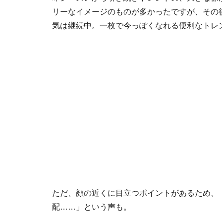
リーなイメージのものが多かったですが、その
気は継続中。一枚で今っぽくなれる便利なトレ
ただ、顔の近くに目立つポイントがあるため、
配……」という声も。