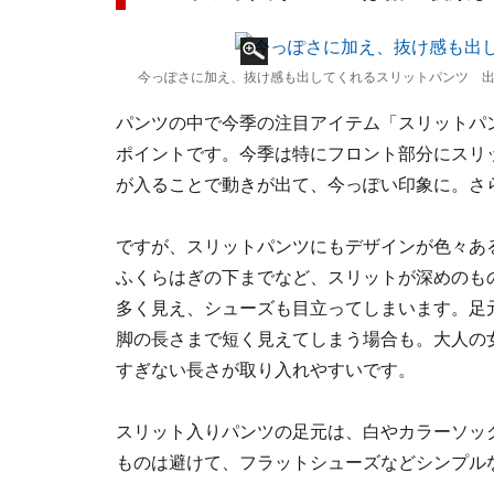
今っぽさに加え、抜け感も出してくれるスリットパンツ 出
パンツの中で今季の注目アイテム「スリットパ
ポイントです。今季は特にフロント部分にスリ
が入ることで動きが出て、今っぽい印象に。さ
ですが、スリットパンツにもデザインが色々あ
ふくらはぎの下までなど、スリットが深めのも
多く見え、シューズも目立ってしまいます。足
脚の長さまで短く見えてしまう場合も。大人の
すぎない長さが取り入れやすいです。
スリット入りパンツの足元は、白やカラーソッ
ものは避けて、フラットシューズなどシンプル