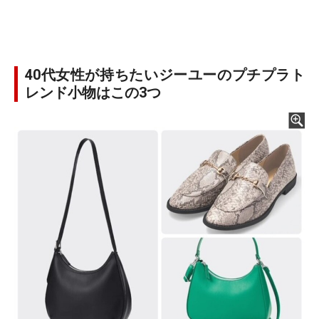
40代女性が持ちたいジーユーのプチプラト
レンド小物はこの3つ