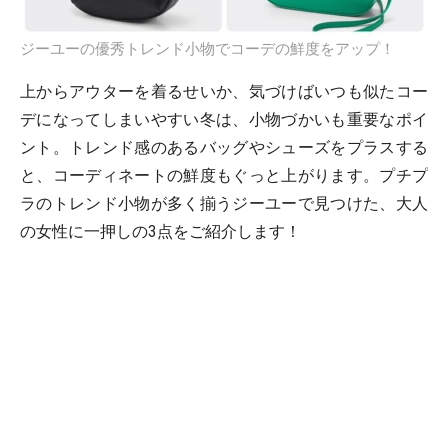
ジーユーの優秀トレンド小物でコーデの鮮度をアップ！
上からアウターを着るせいか、気づけばいつも似たコー
デになってしまいやすい冬は、小物づかいも重要なポイ
ント。トレンド感のあるバッグやシューズをプラスする
と、コーディネートの鮮度もぐっと上がります。プチプ
ラのトレンド小物が多く揃うジーユーで見つけた、大人
の女性に一押しの3点をご紹介します！