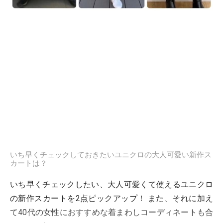
いち早くチェックしておきたいユニクロの大人可愛い新作ス
カートは？
いち早くチェックしたい、大人可愛くて使えるユニクロ
の新作スカートを2点ピックアップ！ また、それに加え
て40代の女性におすすめな着まわしコーディネートも合