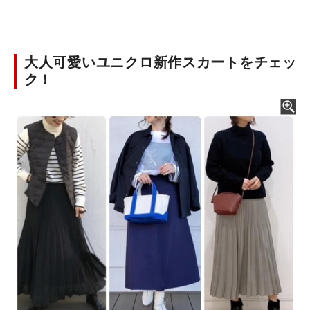
大人可愛いユニクロ新作スカートをチェッ
ク！