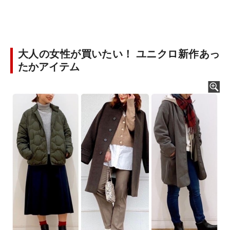
大人の女性が買いたい！ ユニクロ新作あっ
たかアイテム