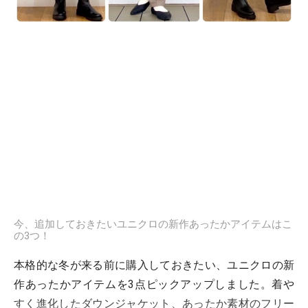
今、追加しておきたいユニクロの新作あったかアイテムはこ
の3つ！
本格的な冬が来る前に購入しておきたい、ユニクロの新
作あったかアイテムを3点ピックアップしました。着や
すく進化したダウンジャケット、あったか素材のフリー