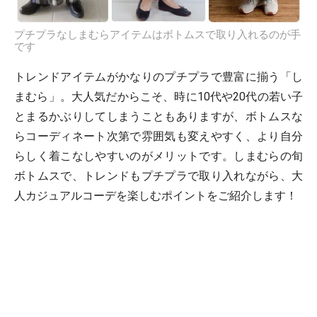
プチプラなしまむらアイテムはボトムスで取り入れるのが手
です
トレンドアイテムがかなりのプチプラで豊富に揃う「し
まむら」。大人気だからこそ、時に10代や20代の若い子
とまるかぶりしてしまうこともありますが、ボトムスな
らコーディネート次第で雰囲気も変えやすく、より自分
らしく着こなしやすいのがメリットです。しまむらの旬
ボトムスで、トレンドもプチプラで取り入れながら、大
人カジュアルコーデを楽しむポイントをご紹介します！