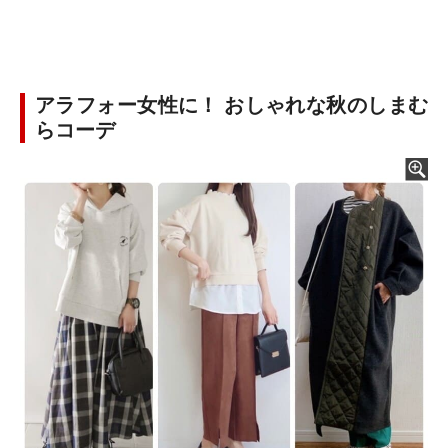
アラフォー女性に！ おしゃれな秋のしまむ
らコーデ