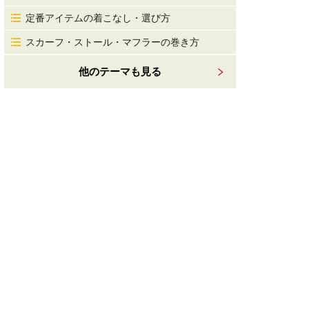
定番アイテムの着こなし・選び方
スカーフ・ストール・マフラーの巻き方
他のテーマも見る