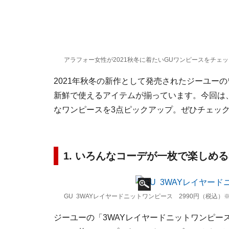
アラフォー女性が2021秋冬に着たいGUワンピースをチェッ
2021年秋冬の新作として発売されたジーユー
新鮮で使えるアイテムが揃っています。今回は
なワンピースを3点ピックアップ。ぜひチェッ
1. いろんなコーデが一枚で楽しめる
GU 3WAYレイヤードニットワンピース 2990円（税込
ジーユーの「3WAYレイヤードニットワンピー