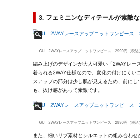
3. フェミニンなディテールが素敵
GU 2WAYレースアップニットワンピース 2990円（
編み上げのデザインが大人可愛い「2WAYレー
着られる2WAY仕様なので、変化の付けにくい
スアップの部分は少し肌が見えるため、前にし
も、抜け感があって素敵です。
GU 2WAYレースアップニットワンピース 2990円（
また、細いリブ素材とシルエットの組み合わせ