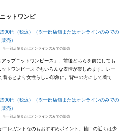
なニットワンピ
税込）※一部店舗またはオンラインのみでの販売
スアップニットワンピース」。前後どちらを前にしても
ニットワンピースでもいろんな表情が楽しめます。レー
て着るとより女性らしい印象に。背中の方にして着て
税込）※一部店舗またはオンラインのみでの販売
がエレガントなのもおすすめポイント。袖口の近くは少