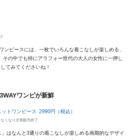
ク
のワンピースには、一枚でいろんな着こなしが楽しめる、
、その中でも特にアラフォー世代の大人の女性に一押し
クしてみてくださいね！
3WAYワンピが新鮮
）※なくなり次第販売終了
ス」はなんと3通りの着こなしが楽しめる画期的なデザイ