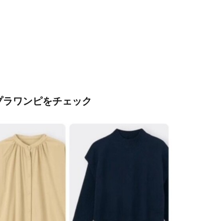
プラワンピをチェック