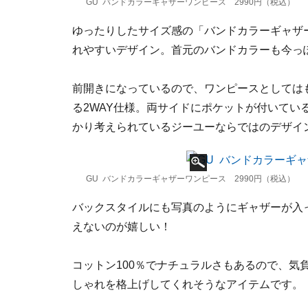
GU バンドカラーギャザーワンピース 2990円（税込）
ゆったりしたサイズ感の「バンドカラーギャザ
れやすいデザイン。首元のバンドカラーも今っ
前開きになっているので、ワンピースとしては
る2WAY仕様。両サイドにポケットが付いてい
かり考えられているジーユーならではのデザイ
GU バンドカラーギャザーワンピース 2990円（税込）
バックスタイルにも写真のようにギャザーが入
えないのが嬉しい！
コットン100％でナチュラルさもあるので、気
しゃれを格上げしてくれそうなアイテムです。