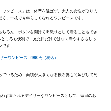
ーワンピース」は、体型を選ばず、大人の女性が取り入
ぽく、一枚で今年らしくなれるワンピースです。
もちろん、ボタンを開けて羽織りとして着ることもでき
るところも便利で、見た目だけではなく着やすさもしっ
ンです。
っているため、面積が大きくなる後ろ姿も間延びして見
負わず着られるデイリーなワンピースとして、毎日のお