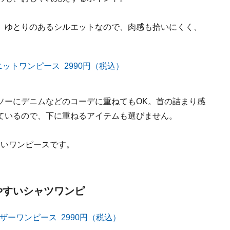
、ゆとりのあるシルエットなので、肉感も拾いにくく、
ソーにデニムなどのコーデに重ねてもOK。首の詰まり感
ているので、下に重ねるアイテムも選びません。
たいワンピースです。
着やすいシャツワンピ