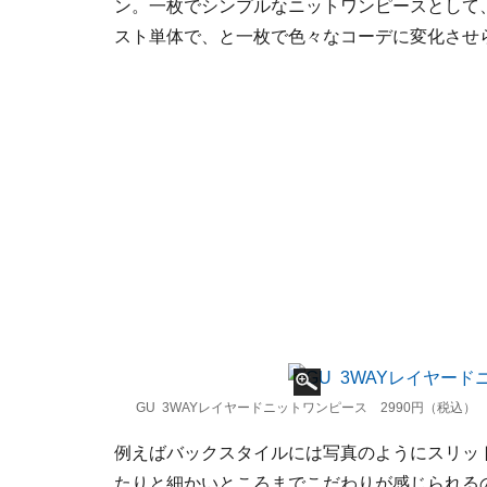
ン。一枚でシンプルなニットワンピースとして
スト単体で、と一枚で色々なコーデに変化させ
GU 3WAYレイヤードニットワンピース 2990円（税込）
例えばバックスタイルには写真のようにスリッ
たりと細かいところまでこだわりが感じられる