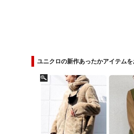
ユニクロの新作あったかアイテムを