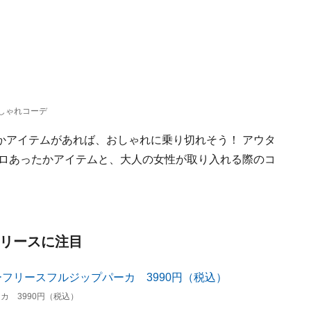
おしゃれコーデ
かアイテムがあれば、おしゃれに乗り切れそう！ アウタ
クロあったかアイテムと、大人の女性が取り入れる際のコ
フリースに注目
 3990円（税込）