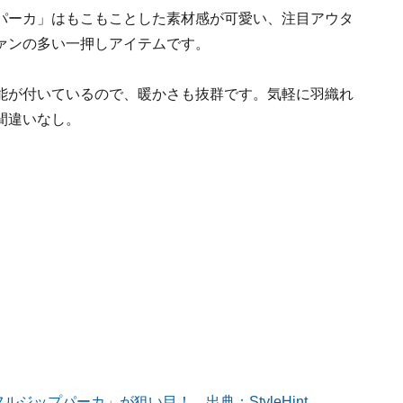
パーカ」はもこもことした素材感が可愛い、注目アウタ
ァンの多い一押しアイテムです。
能が付いているので、暖かさも抜群です。気軽に羽織れ
間違いなし。