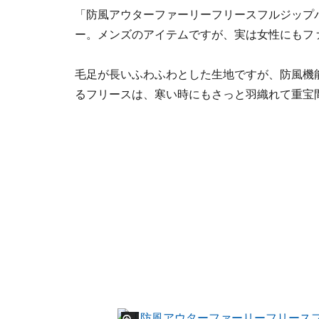
「防風アウターファーリーフリースフルジップ
ー。メンズのアイテムですが、実は女性にもフ
毛足が長いふわふわとした生地ですが、防風機
るフリースは、寒い時にもさっと羽織れて重宝