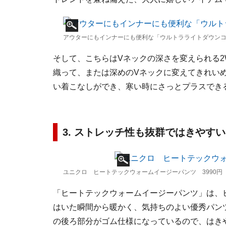
アウターにもインナーにも便利な「ウルトラライトダウンコンパ
そして、こちらはVネックの深さを変えられる2
織って、または深めのVネックに変えてきれい
い着こなしができ、寒い時にさっとプラスでき
3. ストレッチ性も抜群ではきやす
ユニクロ ヒートテックウォームイージーパンツ 3990円
「ヒートテックウォームイージーパンツ」は、
はいた瞬間から暖かく、気持ちのよい優秀パンツ
の後ろ部分がゴム仕様になっているので、はき