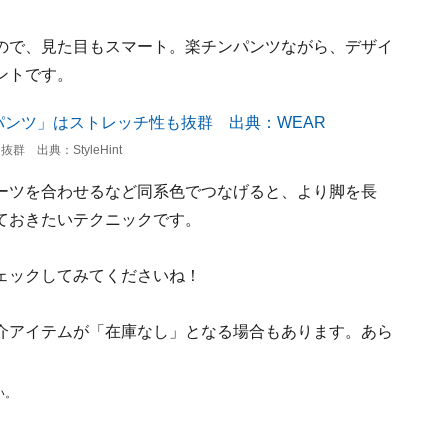
ので、見た目もスマート。楽チンパンツながら、デザイ
ントです。
出典：StyleHint
ーツを合わせるなど同系色でつなげると、より脚を長
ておきたいテクニックです。
ェックしてみてくださいね！
介アイテムが「在庫なし」となる場合もあります。あら
い。