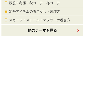
秋服・冬服・秋コーデ・冬コーデ
定番アイテムの着こなし・選び方
スカーフ・ストール・マフラーの巻き方
他のテーマも見る