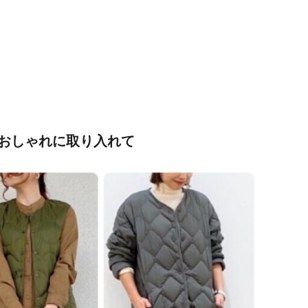
おしゃれに取り入れて