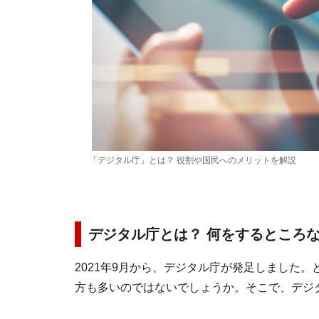
「デジタル庁」とは？ 役割や国民へのメリットを解説
デジタル庁とは？ 何をするところ
2021年9月から、デジタル庁が発足しました
方も多いのではないでしょうか。そこで、デジ