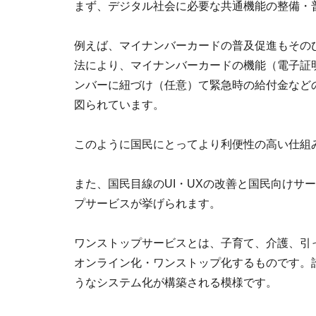
まず、デジタル社会に必要な共通機能の整備・
例えば、マイナンバーカードの普及促進もそのひ
法により、マイナンバーカードの機能（電子証
ンバーに紐づけ（任意）て緊急時の給付金など
図られています。
このように国民にとってより利便性の高い仕組
また、国民目線のUI・UXの改善と国民向けサ
プサービスが挙げられます。
ワンストップサービスとは、子育て、介護、引
オンライン化・ワンストップ化するものです。
うなシステム化が構築される模様です。