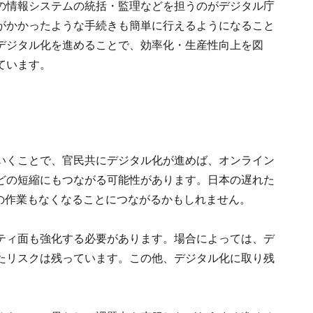
の情報システムの統括・監理などを担うのがデジタル庁
がかかったような手続きも簡単に行えるようになること
デジタル化を進めることで、効率化・生産性向上を図
ています。
いくことで、官民共にデジタル化が進めば、オンライン
どの短縮にもつながる可能性があります。日本の遅れた
どの作業もなくなることにつながるかもしれません。
ティ面も強化する必要があります。場合によっては、デ
たリスクは残っています。この他、デジタル化に取り残