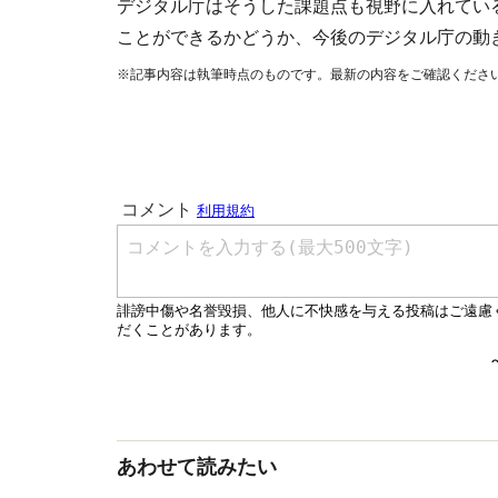
デジタル庁はそうした課題点も視野に入れてい
ことができるかどうか、今後のデジタル庁の動
※記事内容は執筆時点のものです。最新の内容をご確認くださ
あわせて読みたい