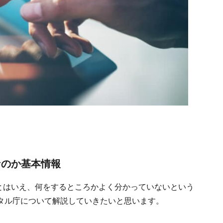
なのか基本情報
。とはいえ、何をするところかよく分かっていないという
タル庁について解説していきたいと思います。