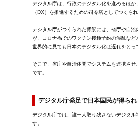
デジタル庁は、行政のデジタル化を進めるほか
（DX）を推進するための司令塔としてつくら
デジタル庁がつくられた背景には、省庁や自治
が、コロナ禍でのワクチン接種予約の混乱など
世界的に見ても日本のデジタル化は遅れをとっ
そこで、省庁や自治体間でシステムを連携させ
です。
デジタル庁発足で日本国民が得られ
デジタル庁では、誰一人取り残さないデジタル
す。