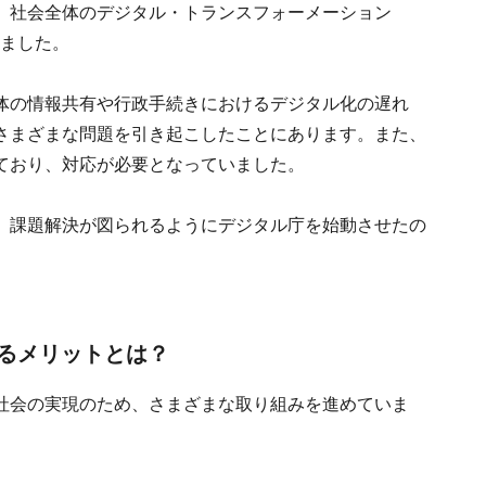
、社会全体のデジタル・トランスフォーメーション
れました。
体の情報共有や行政手続きにおけるデジタル化の遅れ
さまざまな問題を引き起こしたことにあります。また、
ており、対応が必要となっていました。
、課題解決が図られるようにデジタル庁を始動させたの
るメリットとは？
社会の実現のため、さまざまな取り組みを進めていま