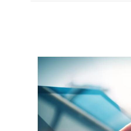
の見直しなどの相談を行う。執筆・講演も金融機