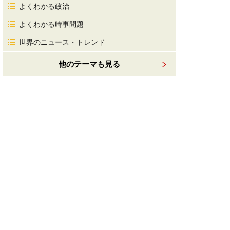
よくわかる政治
よくわかる時事問題
世界のニュース・トレンド
他のテーマも見る