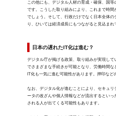
この他にも、デジタル人材の育成・確保、国等
です。こうした取り組みにより、これまで時間
でしょう。そして、行政だけでなく日本全体の
り、ひいては経済成長にもつながると見込まれ
日本の遅れたIT化は進む？
デジタル庁が掲げる政策、取り組みが実現して
でさまざまな手続きが可能となり、労働時間な
IT化も一気に進む可能性があります。押印な
なお、デジタル化が進むことにより、セキュリ
ータの改ざんや個人情報などが流出するといっ
される人が出てくる可能性もあります。