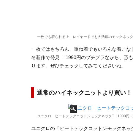
一枚でも着られる上、レイヤードでも大活躍のモックネック
一枚ではもちろん、重ね着でもいろんな着こな
冬新作で発見！ 1990円のプチプラながら、
ります。ぜひチェックしてみてくださいね。
通常のハイネックニットより買い！
ユニクロ ヒートテックコットンモックネックT 1990円
ユニクロの「ヒートテックコットンモックネッ