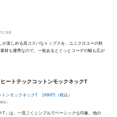
Tに注目
しが楽しめる高コスパなトップスを、ユニクロユーの秋
形も素材も優秀なので、一枚あるとぐっとコーデの幅も広が
 ヒートテックコットンモックネックT
（税込）
クT」は、一見ごくシンプルでベーシックな印象。他の