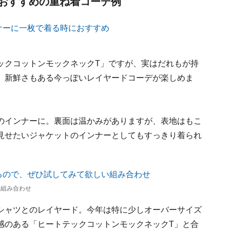
おすすめの重ね着コーデ例
ックコットンモックネックT」ですが、実はだれもが持
、新鮮さもある今っぽいレイヤードコーデが楽しめま
のインナーに。裏面は温かみがありますが、表地はもこ
見せたいジャケットのインナーとしてもすっきり着られ
い組み合わせ
シャツとのレイヤード。今年は特に少しオーバーサイズ
感のある「ヒートテックコットンモックネックT」と合