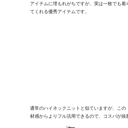
アイテムに埋もれがちですが、実は一枚でも着
てくれる優秀アイテムです。
通常のハイネックニットと似ていますが、この
材感からよりフル活用できるので、コスパが抜