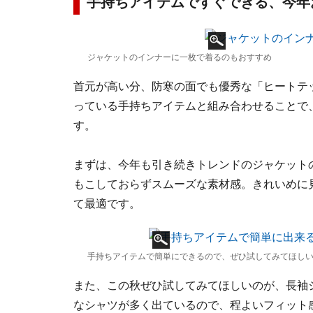
手持ちアイテムですぐできる、今年
ジャケットのインナーに一枚で着るのもおすすめ
首元が高い分、防寒の面でも優秀な「ヒートテ
っている手持ちアイテムと組み合わせることで
す。
まずは、今年も引き続きトレンドのジャケット
もこしておらずスムーズな素材感。きれいめに
て最適です。
手持ちアイテムで簡単にできるので、ぜひ試してみてほし
また、この秋ぜひ試してみてほしいのが、長袖
なシャツが多く出ているので、程よいフィット