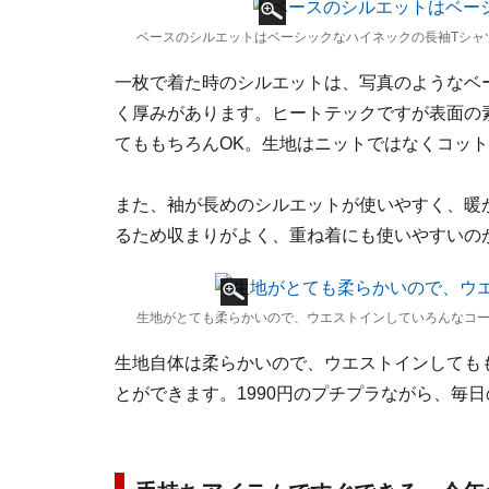
ベースのシルエットはベーシックなハイネックの長袖Tシャ
一枚で着た時のシルエットは、写真のようなベ
く厚みがあります。ヒートテックですが表面の
てももちろんOK。生地はニットではなくコッ
また、袖が長めのシルエットが使いやすく、暖
るため収まりがよく、重ね着にも使いやすいの
生地がとても柔らかいので、ウエストインしていろんなコ
生地自体は柔らかいので、ウエストインしても
とができます。1990円のプチプラながら、毎