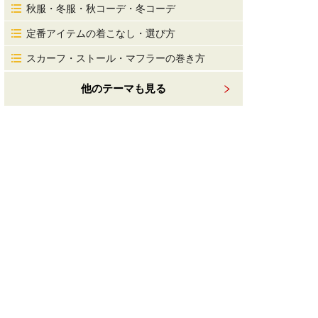
秋服・冬服・秋コーデ・冬コーデ
定番アイテムの着こなし・選び方
スカーフ・ストール・マフラーの巻き方
他のテーマも見る