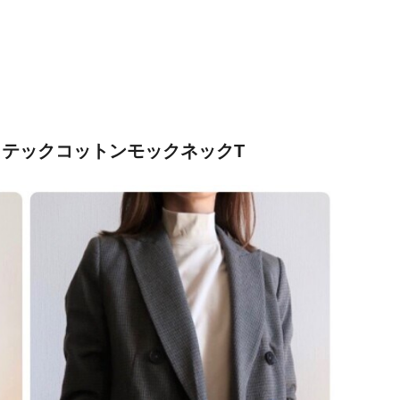
トテックコットンモックネックT