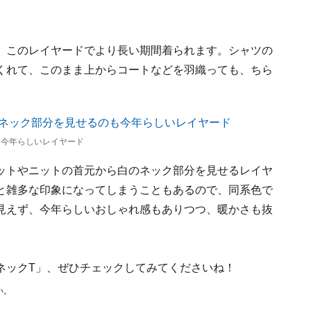
、このレイヤードでより長い期間着られます。シャツの
くれて、このまま上からコートなどを羽織っても、ちら
も今年らしいレイヤード
ットやニットの首元から白のネック部分を見せるレイヤ
と雑多な印象になってしまうこともあるので、同系色で
見えず、今年らしいおしゃれ感もありつつ、暖かさも抜
ネックT」、ぜひチェックしてみてくださいね！
い。