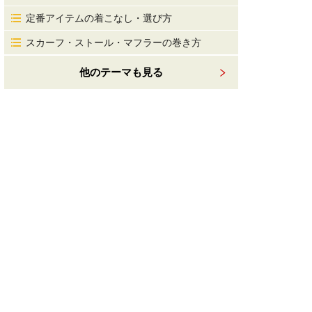
定番アイテムの着こなし・選び方
スカーフ・ストール・マフラーの巻き方
他のテーマも見る