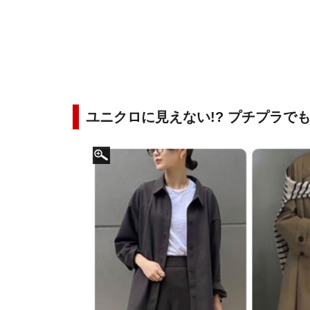
ユニクロに見えない!? プチプラで