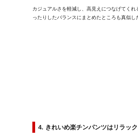
カジュアルさを軽減し、高見えにつなげてくれ
ったりしたバランスにまとめたところも真似し
4. きれいめ楽チンパンツはリラッ