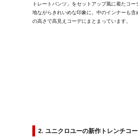
トレートパンツ」をセットアップ風に着たコー
地ながらきれいめな印象に。中のインナーも含
の高さで高見えコーデにまとまっています。
2. ユニクロユーの新作トレンチコ