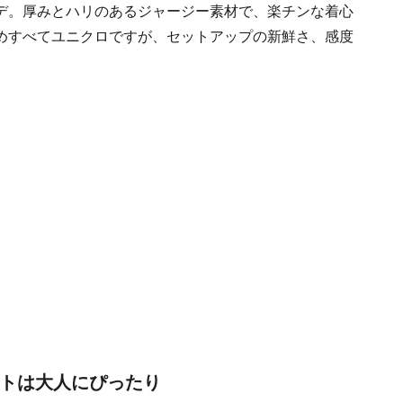
デ。厚みとハリのあるジャージー素材で、楽チンな着心
めすべてユニクロですが、セットアップの新鮮さ、感度
ートは大人にぴったり