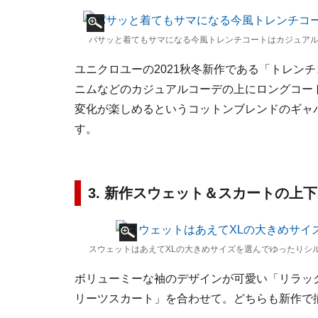
バサッと着てもサマになる今風トレンチコートはカジュアル
ユニクロユーの2021秋冬新作である「トレン
ニムなどのカジュアルコーデの上にロングコー
変化が楽しめるというコットンブレンドのギャ
す。
3. 新作スウェット＆スカートの上
スウェットはあえてXLの大きめサイズを選んでゆったりシル
ボリューミーな袖のデザインが可愛い「リラッ
リーツスカート」を合わせて。どちらも新作で