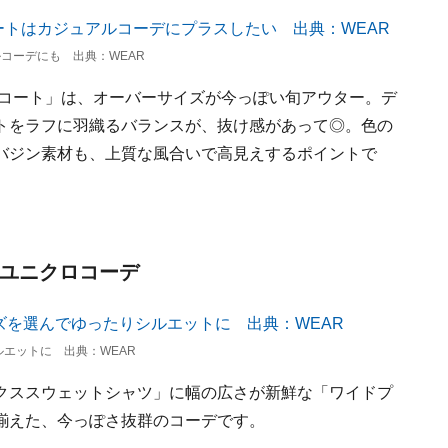
コーデにも 出典：WEAR
チコート」は、オーバーサイズが今っぽい旬アウター。デ
トをラフに羽織るバランスが、抜け感があって◎。色の
バジン素材も、上質な風合いで高見えするポイントで
下ユニクロコーデ
エットに 出典：WEAR
クススウェットシャツ」に幅の広さが新鮮な「ワイドプ
揃えた、今っぽさ抜群のコーデです。