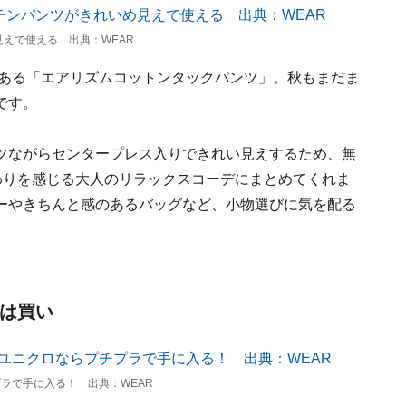
えで使える 出典：WEAR
である「エアリズムコットンタックパンツ」。秋もまだま
です。
ツながらセンタープレス入りできれい見えするため、無
わりを感じる大人のリラックスコーデにまとめてくれま
ーやきちんと感のあるバッグなど、小物選びに気を配る
靴は買い
ラで手に入る！ 出典：WEAR