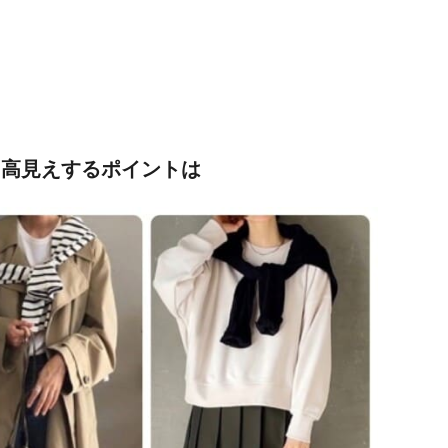
も高見えするポイントは