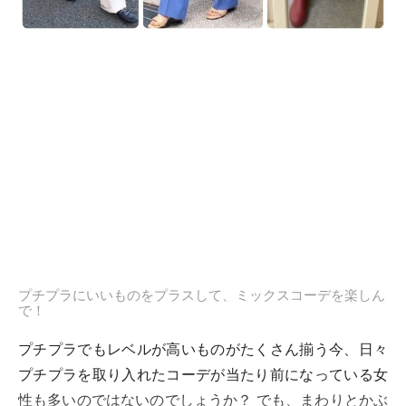
プチプラにいいものをプラスして、ミックスコーデを楽しん
で！
プチプラでもレベルが高いものがたくさん揃う今、日々
プチプラを取り入れたコーデが当たり前になっている女
性も多いのではないのでしょうか？ でも、まわりとかぶ