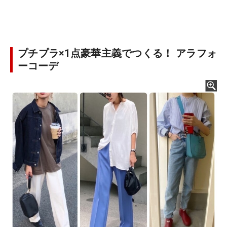
プチプラ×1点豪華主義でつくる！ アラフォ
ーコーデ