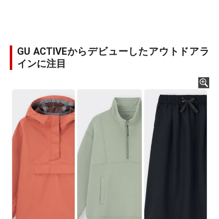
GU ACTIVEからデビューしたアウトドアラ
インに注目