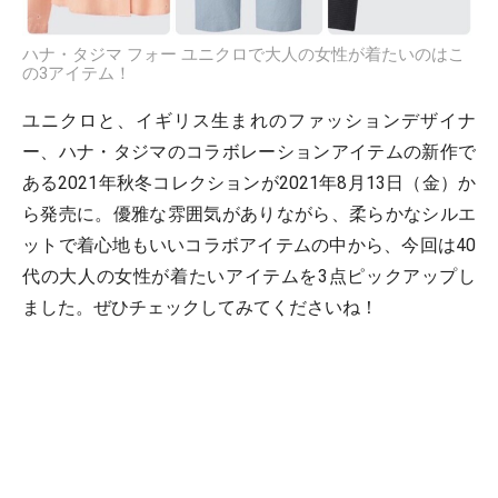
ハナ・タジマ フォー ユニクロで大人の女性が着たいのはこ
の3アイテム！
ユニクロと、イギリス生まれのファッションデザイナ
ー、ハナ・タジマのコラボレーションアイテムの新作で
ある2021年秋冬コレクションが2021年8月13日（金）か
ら発売に。優雅な雰囲気がありながら、柔らかなシルエ
ットで着心地もいいコラボアイテムの中から、今回は40
代の大人の女性が着たいアイテムを3点ピックアップし
ました。ぜひチェックしてみてくださいね！