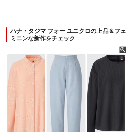
ハナ・タジマ フォー ユニクロの上品＆フェ
ミニンな新作をチェック