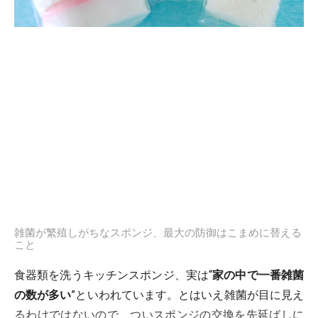
雑菌が繁殖しがちなスポンジ、最大の防御はこまめに替える
こと
食器類を洗うキッチンスポンジ、実は“
家の中で一番雑菌
の数が多い
”といわれています。とはいえ雑菌が目に見え
るわけではないので、ついスポンジの交換を先延ばしに