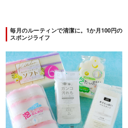
毎月のルーティンで清潔に。1か月100円の
スポンジライフ