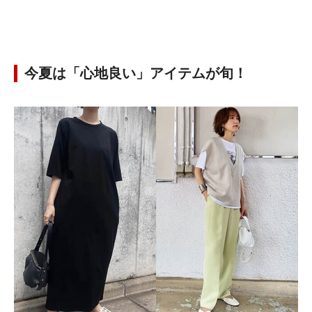
今夏は「心地良い」アイテムが旬！