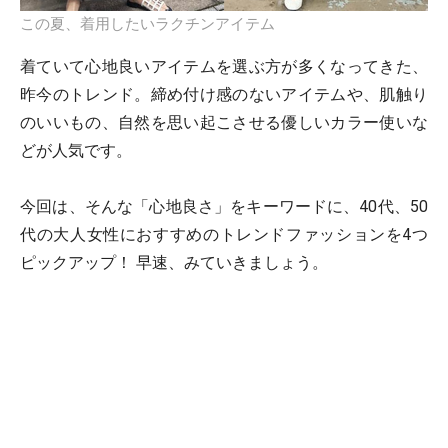
この夏、着用したいラクチンアイテム
着ていて心地良いアイテムを選ぶ方が多くなってきた、
昨今のトレンド。締め付け感のないアイテムや、肌触り
のいいもの、自然を思い起こさせる優しいカラー使いな
どが人気です。
今回は、そんな「心地良さ」をキーワードに、40代、50
代の大人女性におすすめのトレンドファッションを4つ
ピックアップ！ 早速、みていきましょう。