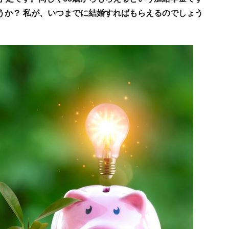
うか？ 私が、いつまでに結婚すればもらえるのでしょう