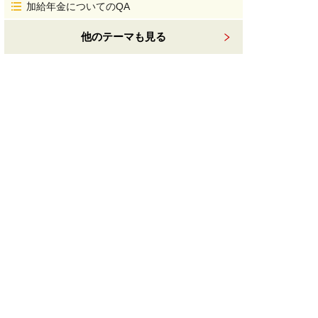
加給年金についてのQA
他のテーマも見る