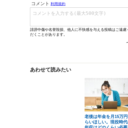
あわせて読みたい
老後は年金を月15万円
らいほしい。現役時代
年収はどのくらい必要