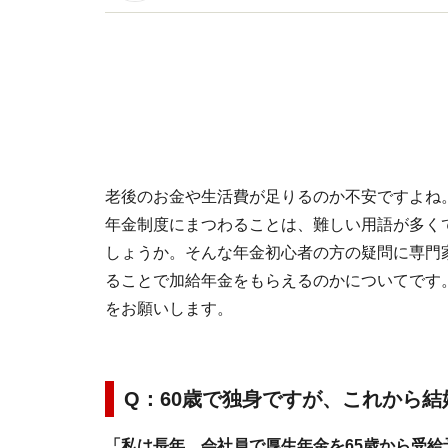
イトです。
老後のお金や生活費が足りるのか不安ですよね
年金制度にまつわることは、難しい用語が多く
しょうか。そんな年金初心者の方の疑問に専門
ることで加給年金をもらえるのかについてです
をお願いします。
Q：60歳で独身ですが、これから
「私は長年、会社員で厚生年金を65歳から受給