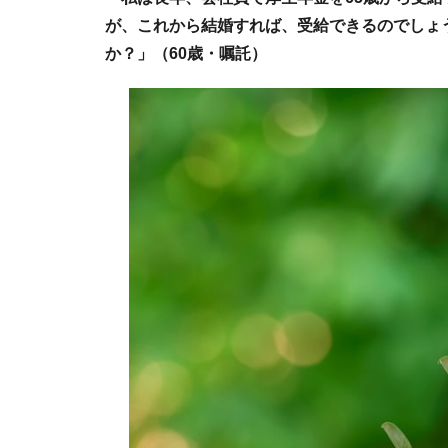
が、これから結婚すれば、受給できるのでしょ
か？」（60歳・嘱託）