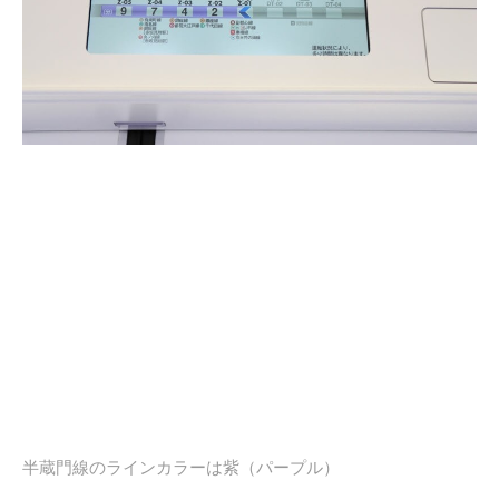
半蔵門線のラインカラーは紫（パープル）