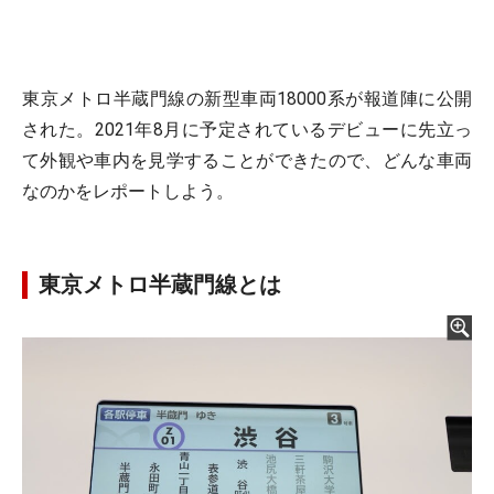
東京メトロ半蔵門線の新型車両18000系が報道陣に公開
された。2021年8月に予定されているデビューに先立っ
て外観や車内を見学することができたので、どんな車両
なのかをレポートしよう。
東京メトロ半蔵門線とは