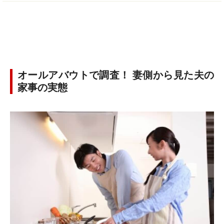
オールアバウトで調査！ 妻側から見た夫の
家事の実態