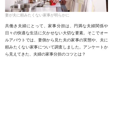
妻が夫に頼みたくない家事が明らかに
共働き夫婦にとって、家事分担は、円満な夫婦関係や
日々の快適な生活に欠かせない大切な要素。そこでオー
ルアバウトでは、妻側から見た夫の家事の実態や、夫に
頼みたくない家事について調査しました。アンケートか
ら見えてきた、夫婦の家事分担のコツとは？