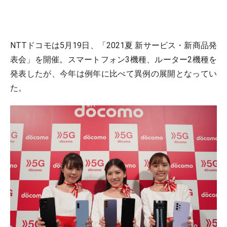
NTTドコモは5月19日、「2021夏 新サービス・新商品発
表会」を開催。スマートフォン3機種、ルーター2機種を
発表したが、今年は例年に比べて異例の展開となってい
た。