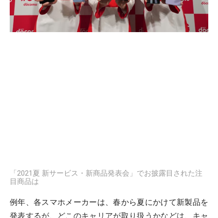
「2021夏 新サービス・新商品発表会」でお披露目された注
目商品は
例年、各スマホメーカーは、春から夏にかけて新製品を
発表するが、どこのキャリアが取り扱うかなどは、キャ