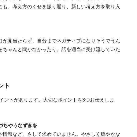
ても、考え方のくせを振り返り、新しい考え方を取り入
口が見当たらず、自分までネガティブになりそうでうん
をちゃんと聞かなかったり、話を適当に受け流していた
ント
イントがあります。大切なポイントを3つお伝えしま
いづちやうなずきを
や情報など、さして求めていません。やさしく穏やかな