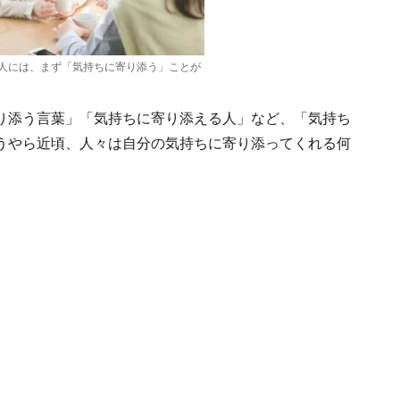
人には、まず「気持ちに寄り添う」ことが
り添う言葉」「気持ちに寄り添える人」など、「気持ち
うやら近頃、人々は自分の気持ちに寄り添ってくれる何