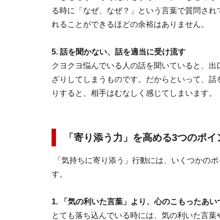
る時に「なぜ、なぜ？」という言葉で質問され
れることができるほどの余裕はありません。
5. 話を聞かない、話を適当に受け流す
クヨクヨ悩んでいる人の話を聞いていると、出
ざりしてしまうものです。だからといって、話
りすると、相手はむなしく感じてしまいます。
「寄り添う力」を高める3つのポイ
「気持ちに寄り添う」行動には、いくつかのポ
す。
1. 「気の利いた言葉」より、心のこもったあ
とても落ち込んでいる時には、気の利いた言葉