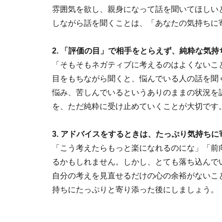
雰囲気を欲し、親身になって話を聞いてほしい
しながら話を聞くことは、「あなたの気持ちに
2. 「評価の目」で相手をとらえず、純粋な気
「そもそもネガティブに考えるのはよくないこ
目をもちながら聞くと、悩んでいる人の話を聞
悩み、苦しんでいるというありのままの状況を
を、ただ純粋に受け止めていくことが大切です
3. アドバイスをするときは、たっぷり気持ち
「こう考えたらもっと楽になれるのにな」「前
るかもしれません。しかし、とても落ち込んで
自分の考えを見直せるだけの心の余裕がないこ
持ちにたっぷりと寄り添った後にしましょう。