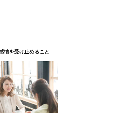
感情を受け止めること