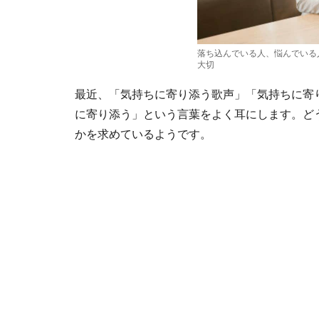
落ち込んでいる人、悩んでいる
大切
最近、「気持ちに寄り添う歌声」「気持ちに寄
に寄り添う」という言葉をよく耳にします。ど
かを求めているようです。