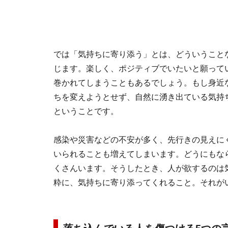
では「気持ちに寄り添う」とは、どういうこと
じます。楽しく、ポジティブでいたいと願って
巻かれてしまうこともあるでしょう。もし身近
ちを変えようとせず、自然に湧き出ている気持
ということです。
感染や災害などの不安が多く、先行きの見えに
いられることも増えてしまいます。どうにもな
くさんいます。そうしたとき、人が欲するのは
粋に、気持ちに寄り添ってくれること。それが