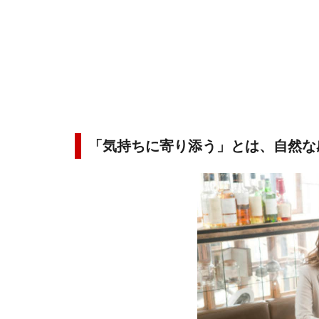
「気持ちに寄り添う」とは、自然な