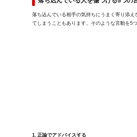
落ち込んでいる人を傷つける5つの
落ち込んでいる相手の気持ちにうまく寄り添え
てしまうこともあります。そのような言動を5
1. 正論でアドバイスする