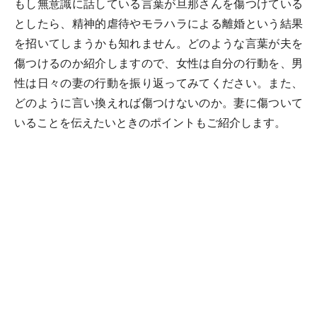
もし無意識に話している言葉が旦那さんを傷つけている
としたら、精神的虐待やモラハラによる離婚という結果
を招いてしまうかも知れません。どのような言葉が夫を
傷つけるのか紹介しますので、女性は自分の行動を、男
性は日々の妻の行動を振り返ってみてください。また、
どのように言い換えれば傷つけないのか。妻に傷ついて
いることを伝えたいときのポイントもご紹介します。