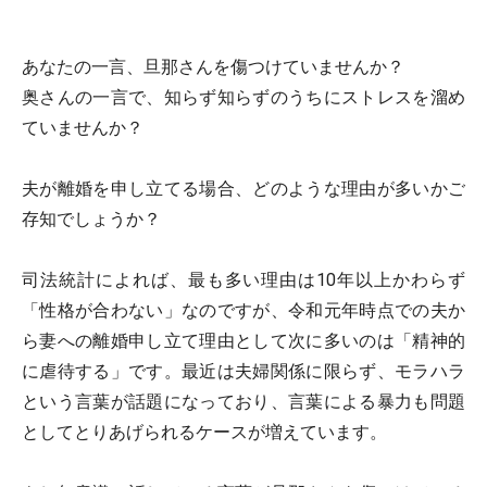
あなたの一言、旦那さんを傷つけていませんか？
奥さんの一言で、知らず知らずのうちにストレスを溜め
ていませんか？
夫が離婚を申し立てる場合、どのような理由が多いかご
存知でしょうか？
司法統計によれば、最も多い理由は10年以上かわらず
「性格が合わない」なのですが、令和元年時点での夫か
ら妻への離婚申し立て理由として次に多いのは「精神的
に虐待する」です。最近は夫婦関係に限らず、モラハラ
という言葉が話題になっており、言葉による暴力も問題
としてとりあげられるケースが増えています。