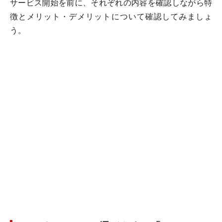
サービス開始を前に、それぞれの内容を確認しながら特
徴とメリット・デメリットについて確認してみましょ
う。