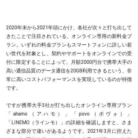
2020年末から2021年頭にかけ、各社が次々と打ち出して
きたことで注目されている、オンライン専用の新料金プ
ラン。いずれの料金プランもスマートフォンに詳しい若
い世代を対象とし、契約やサポートをオンラインでの受
付に限定することによって、月額2000円台で携帯大手の
高い通信品質のデータ通信を20GB利用できるという、非
常に高いコストパフォーマンスを実現しているのが特徴
です。
ですが携帯大手3社が打ち出したオンライン専用プラン
「ahamo（アハモ）」「povo（ポヴォ）」
「LINEMO（ラインモ）」の詳細を確認しますと、さま
ざまな部分で違いがあるようです。2021年3月に控えた