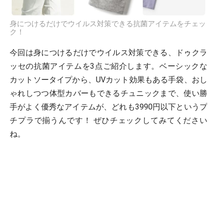
身につけるだけでウイルス対策できる抗菌アイテムをチェッ
ク！
今回は身につけるだけでウイルス対策できる、ドゥクラ
ッセの抗菌アイテムを3点ご紹介します。ベーシックな
カットソータイプから、UVカット効果もある手袋、おし
ゃれしつつ体型カバーもできるチュニックまで、使い勝
手がよく優秀なアイテムが、どれも3990円以下というプ
チプラで揃うんです！ ぜひチェックしてみてください
ね。