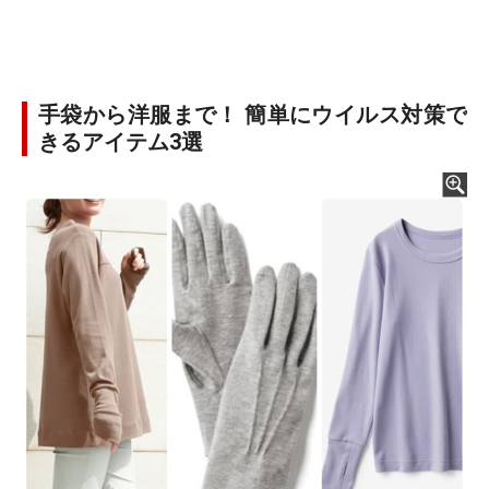
手袋から洋服まで！ 簡単にウイルス対策で
きるアイテム3選