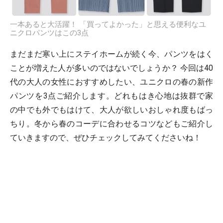
一本あると大活躍！ 「買ってよかった」と思える便利なユ
ニクロパンツはこの3点
まだまだ寒い上にステイホームが続く今、パンツをはく
ことが増えた人が多いのではないでしょうか？ 今回は40
代の大人の女性におすすめしたい、ユニクロの春の新作
パンツを3点ご紹介します。どれもはき心地は抜群で家
の中でも外でもはけて、大人が欲しいおしゃれ度もばっ
ちり。冬から春のコーデに合わせるコツなどもご紹介し
ていきますので、ぜひチェックしてみてくださいね！