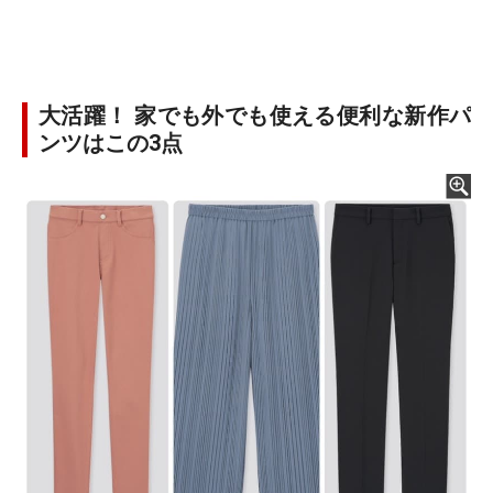
大活躍！ 家でも外でも使える便利な新作パ
ンツはこの3点