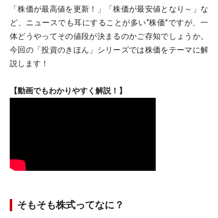
「株価が最高値を更新！」「株価が最安値となり～」な
ど、ニュースでも耳にすることが多い“株価”ですが、一
体どうやってその値段が決まるのかご存知でしょうか。
今回の「投資のきほん」シリーズでは株価をテーマに解
説します！
【動画でもわかりやすく解説！】
そもそも株式ってなに？