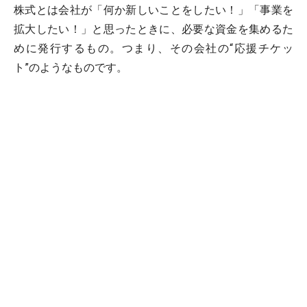
株式とは会社が「何か新しいことをしたい！」「事業を
拡大したい！」と思ったときに、必要な資金を集めるた
めに発行するもの。つまり、その会社の“応援チケッ
ト”のようなものです。