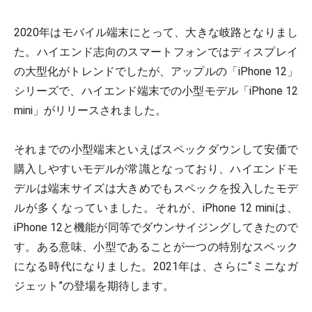
2020年はモバイル端末にとって、大きな岐路となりまし
た。ハイエンド志向のスマートフォンではディスプレイ
の大型化がトレンドでしたが、アップルの「iPhone 12」
シリーズで、ハイエンド端末での小型モデル「iPhone 12
mini」がリリースされました。
それまでの小型端末といえばスペックダウンして安価で
購入しやすいモデルが常識となっており、ハイエンドモ
デルは端末サイズは大きめでもスペックを投入したモデ
ルが多くなっていました。それが、iPhone 12 miniは、
iPhone 12と機能が同等でダウンサイジングしてきたので
す。ある意味、小型であることが一つの特別なスペック
になる時代になりました。2021年は、さらに“ミニなガ
ジェット”の登場を期待します。