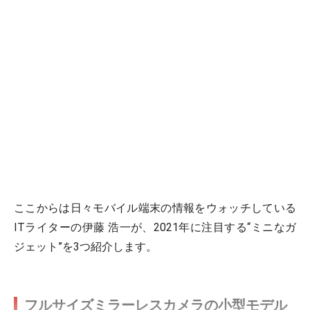
ここからは日々モバイル端末の情報をウォッチしている
ITライターの伊藤 浩一が、2021年に注目する“ミニなガ
ジェット”を3つ紹介します。
フルサイズミラーレスカメラの小型モデル