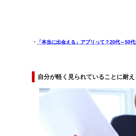
・
「本当に出会える」アプリって？20代～50
自分が軽く見られていることに耐え