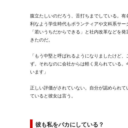
腹立たしいのだろう、舌打ちまでしている。有
利なよう学生時代もボランティアや文科系サー
「若いうちだからできる」と社内改革などを発言
きたのだ。
「もう中堅と呼ばれるようになりましたけど、
ず。それなのに会社からは軽く見られている。
います」
正しい評価がされていない。自分が認められて
ていると彼女は言う。
彼も私をバカにしている？