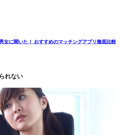
代男女に聞いた！ おすすめのマッチングアプリ徹底比較
られない