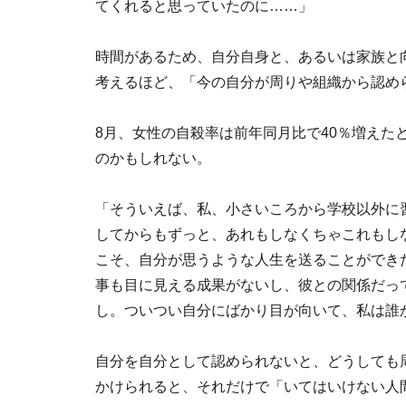
てくれると思っていたのに……」
時間があるため、自分自身と、あるいは家族と
考えるほど、「今の自分が周りや組織から認め
8月、女性の自殺率は前年同月比で40％増えた
のかもしれない。
「そういえば、私、小さいころから学校以外に
してからもずっと、あれもしなくちゃこれもし
こそ、自分が思うような人生を送ることができ
事も目に見える成果がないし、彼との関係だっ
し。ついつい自分にばかり目が向いて、私は誰
自分を自分として認められないと、どうしても
かけられると、それだけで「いてはいけない人