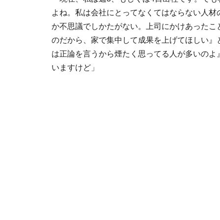
よね。私は会社にとってなくてはならない人材
か不思議でしかたがない。上司にかけあったこ
のだから、家で集中して成果を上げてほしい』
は正論を言うから煙たく思ってる人が多いのよ
いますけど」