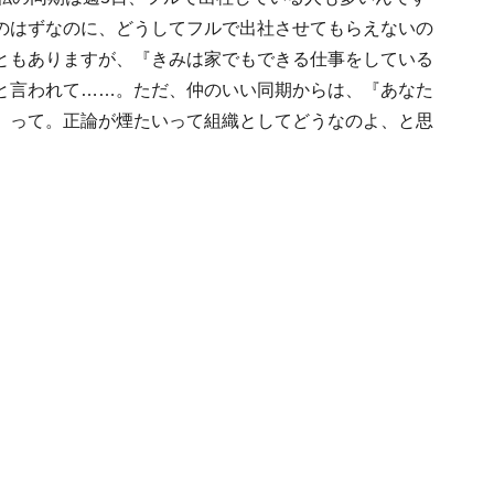
のはずなのに、どうしてフルで出社させてもらえないの
ともありますが、『きみは家でもできる仕事をしている
と言われて……。ただ、仲のいい同期からは、『あなた
』って。正論が煙たいって組織としてどうなのよ、と思