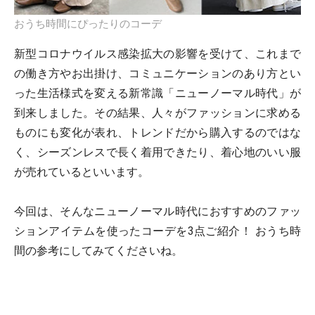
おうち時間にぴったりのコーデ
新型コロナウイルス感染拡大の影響を受けて、これまで
の働き方やお出掛け、コミュニケーションのあり方とい
った生活様式を変える新常識「ニューノーマル時代」が
到来しました。その結果、人々がファッションに求める
ものにも変化が表れ、トレンドだから購入するのではな
く、シーズンレスで長く着用できたり、着心地のいい服
が売れているといいます。
今回は、そんなニューノーマル時代におすすめのファッ
ションアイテムを使ったコーデを3点ご紹介！ おうち時
間の参考にしてみてくださいね。