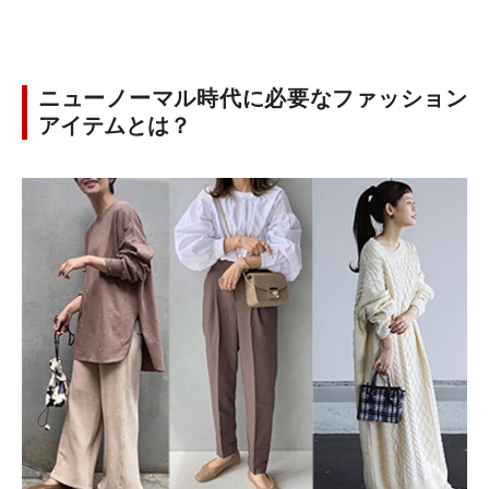
ニューノーマル時代に必要なファッション
アイテムとは？