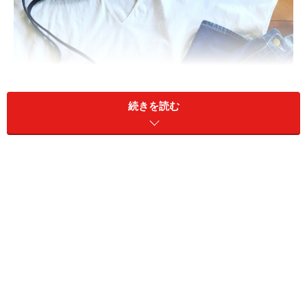
続きを読む
服と靴は、ほとんど中古品を購入しています