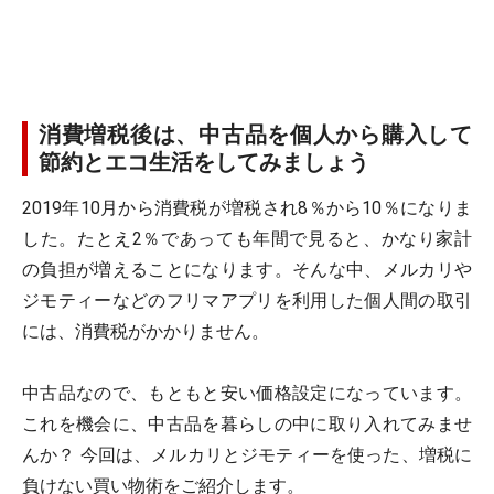
消費増税後は、中古品を個人から購入して
節約とエコ生活をしてみましょう
2019年10月から消費税が増税され8％から10％になりま
した。たとえ2％であっても年間で見ると、かなり家計
の負担が増えることになります。そんな中、メルカリや
ジモティーなどのフリマアプリを利用した個人間の取引
には、消費税がかかりません。
中古品なので、もともと安い価格設定になっています。
これを機会に、中古品を暮らしの中に取り入れてみませ
んか？ 今回は、メルカリとジモティーを使った、増税に
負けない買い物術をご紹介します。