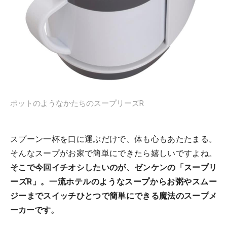
ポットのようなかたちのスープリーズR
スプーン一杯を口に運ぶだけで、体も心もあたたまる。
そんなスープがお家で簡単にできたら嬉しいですよね。
そこで今回イチオシしたいのが、ゼンケンの「スープリ
ーズR」。一流ホテルのようなスープからお粥やスムー
ジーまでスイッチひとつで簡単にできる魔法のスープメ
ーカーです。