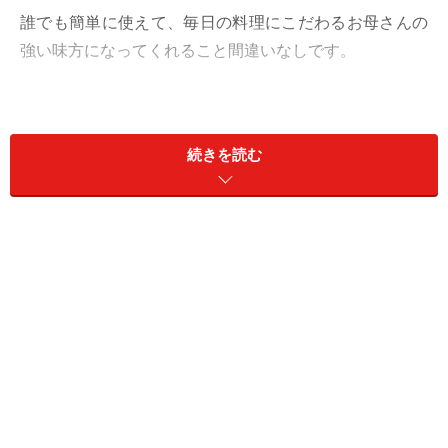
誰でも簡単に使えて、毎日の料理にこだわるお母さんの
強い味方になってくれること間違いなしです。
続きを読む
さっそく商品をチェック