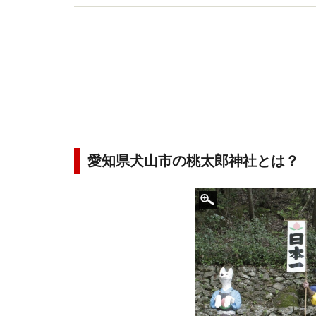
愛知県犬山市の桃太郎神社とは？