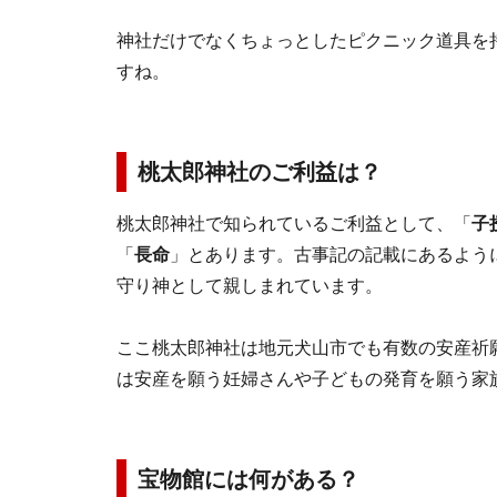
神社だけでなくちょっとしたピクニック道具を
すね。
桃太郎神社のご利益は？
桃太郎神社で知られているご利益として、「
子
「
長命
」とあります。古事記の記載にあるよう
守り神として親しまれています。
ここ桃太郎神社は地元犬山市でも有数の安産祈
は安産を願う妊婦さんや子どもの発育を願う家
宝物館には何がある？