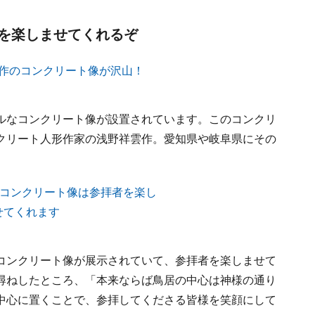
を楽しませてくれるぞ
ルなコンクリート像が設置されています。このコンクリ
クリート人形作家の浅野祥雲作。愛知県や岐阜県にその
コンクリート像が展示されていて、参拝者を楽しませて
尋ねしたところ、「本来ならば鳥居の中心は神様の通り
中心に置くことで、参拝してくださる皆様を笑顔にして