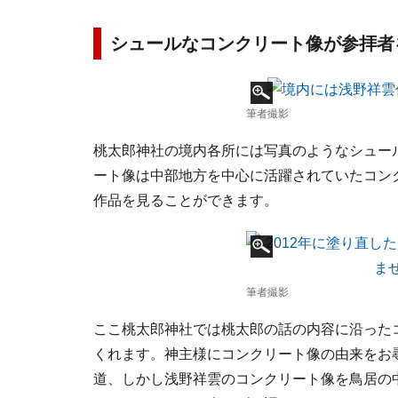
シュールなコンクリート像が参拝者
筆者撮影
桃太郎神社の境内各所には写真のようなシュー
ート像は中部地方を中心に活躍されていたコン
作品を見ることができます。
筆者撮影
ここ桃太郎神社では桃太郎の話の内容に沿った
くれます。神主様にコンクリート像の由来をお
道、しかし浅野祥雲のコンクリート像を鳥居の