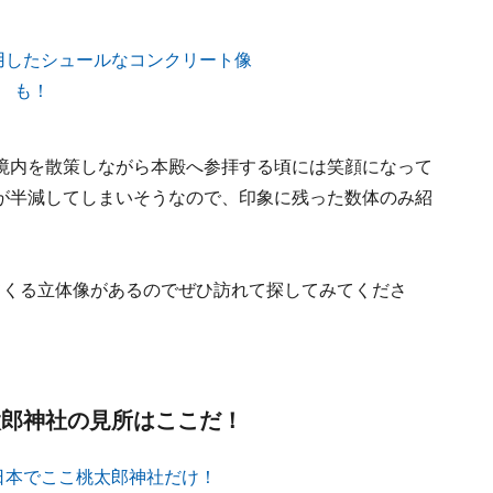
境内を散策しながら本殿へ参拝する頃には笑顔になって
が半減してしまいそうなので、印象に残った数体のみ紹
てくる立体像があるのでぜひ訪れて探してみてくださ
太郎神社の見所はここだ！