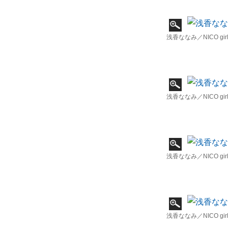
浅香ななみ／NICO girl
浅香ななみ／NICO girl
浅香ななみ／NICO girl
浅香ななみ／NICO girl