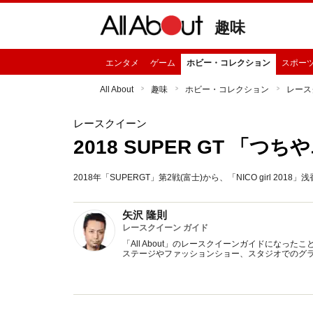
趣味
エンタメ
ゲーム
ホビー・コレクション
スポー
All About
趣味
ホビー・コレクション
レース
レースクイーン
2018 SUPER GT 
2018年「SUPERGT」第2戦(富士)から、「NICO girl 
矢沢 隆則
レースクイーン ガイド
「All About」のレースクイーンガイドにな
ステージやファッションショー、スタジオでのグ