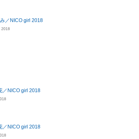
 2018
018
018