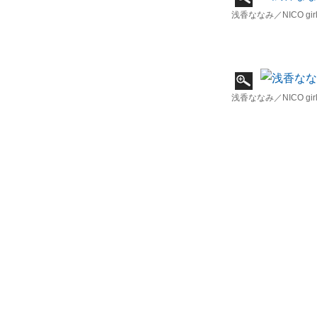
浅香ななみ／NICO girl
浅香ななみ／NICO girl