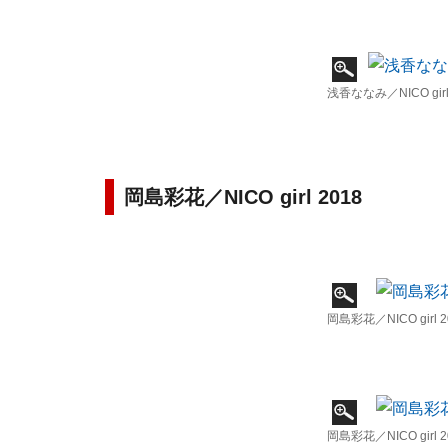
浅香ななみ／NICO girl
岡島彩花／NICO girl 2018
岡島彩花／NICO girl 2
岡島彩花／NICO girl 2