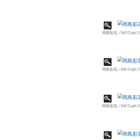
岡島彩花／NICO girl 2
岡島彩花／NICO girl 2
岡島彩花／NICO girl 2