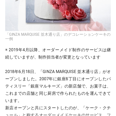
「GINZA MARQUISE 並木通り店」のデコレーションケーキの
一例
※ 2019年4月以降、オーダーメイド制作のサービスは継
続していますが、制作担当者が変更となっています
2018年6月18日、「GINZA MARQUISE 並木通り店」がオ
ープンしました。2007年に銀座8丁目にオープンしたパ
ティスリー「銀座マルキーズ」の新店舗で、お菓子は、
これまでの店舗と同じ厨房で作られたものを運んできて
います。
新店オープンと共にスタートしたのが、「ケーク・クチ
ュール」と称するオーダーメイドケーキのサービス。フ