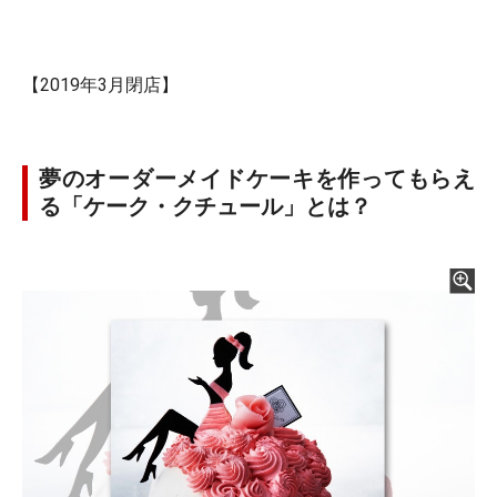
【2019年3月閉店】
夢のオーダーメイドケーキを作ってもらえ
る「ケーク・クチュール」とは？