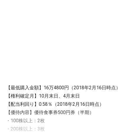
【最低購入金額】16万4800円（2018年2月16日時点）
【権利確定月】10月末日、4月末日
【配当利回り】0.58％（2018年2月16日時点）
【優待内容】優待食事券500円券（半期）
・100株以上：2枚
・200株以上：3枚