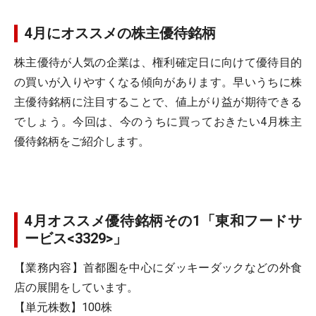
4月にオススメの株主優待銘柄
株主優待が人気の企業は、権利確定日に向けて優待目的
の買いが入りやすくなる傾向があります。早いうちに株
主優待銘柄に注目することで、値上がり益が期待できる
でしょう。今回は、今のうちに買っておきたい4月株主
優待銘柄をご紹介します。
4月オススメ優待銘柄その1「東和フードサ
ービス<3329>」
【業務内容】首都圏を中心にダッキーダックなどの外食
店の展開をしています。
【単元株数】100株