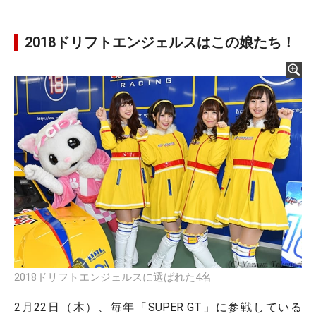
2018ドリフトエンジェルスはこの娘たち！
2018ドリフトエンジェルスに選ばれた4名
2月22日（木）、毎年「SUPER GT」に参戦している