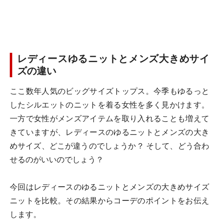
レディースゆるニットとメンズ大きめサイ
ズの違い
ここ数年人気のビッグサイズトップス。今季もゆるっと
したシルエットのニットを着る女性を多く見かけます。
一方で女性がメンズアイテムを取り入れることも増えて
きていますが、レディースのゆるニットとメンズの大き
めサイズ、どこが違うのでしょうか？ そして、どう合わ
せるのがいいのでしょう？
今回はレディースのゆるニットとメンズの大きめサイズ
ニットを比較。その結果からコーデのポイントをお伝え
します。