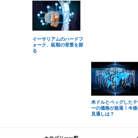
イーサリアムのハードフ
ォーク、延期の背景を探
る
米ドルとペッグしたテ
ーの価格が急落！今後
見通しは？