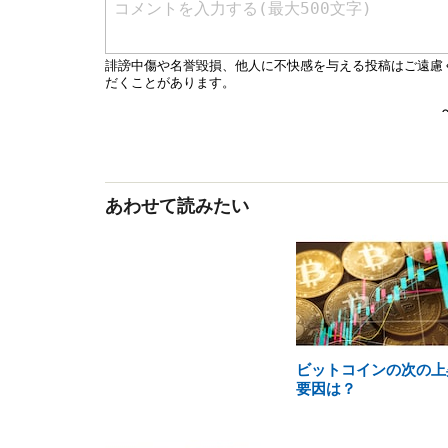
あわせて読みたい
ビットコインの次の上
要因は？