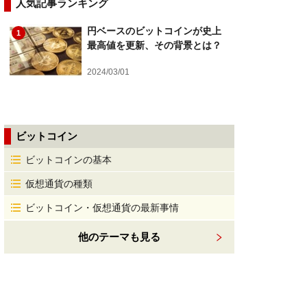
人気記事ランキング
円ベースのビットコインが史上
1
最高値を更新、その背景とは？
2024/03/01
ビットコイン
ビットコインの基本
仮想通貨の種類
ビットコイン・仮想通貨の最新事情
他のテーマも見る