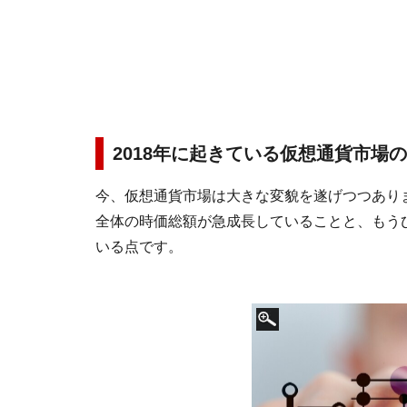
2018年に起きている仮想通貨市場
今、仮想通貨市場は大きな変貌を遂げつつありま
全体の時価総額が急成長していることと、もう
いる点です。