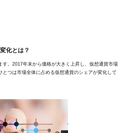
の変化とは？
す。2017年末から価格が大きく上昇し、仮想通貨市場
ひとつは市場全体に占める仮想通貨のシェアが変化して