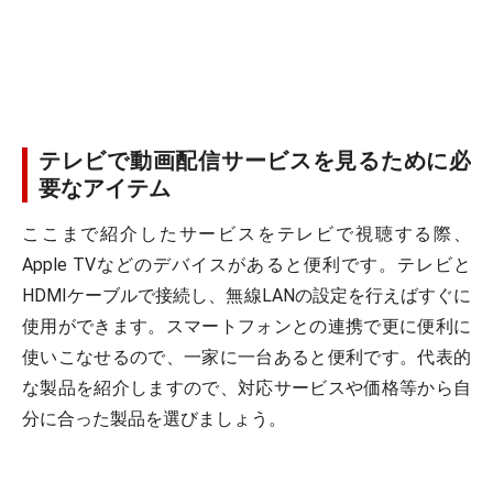
テレビで動画配信サービスを見るために必
要なアイテム
ここまで紹介したサービスをテレビで視聴する際、
Apple TVなどのデバイスがあると便利です。テレビと
HDMIケーブルで接続し、無線LANの設定を行えばすぐに
使用ができます。スマートフォンとの連携で更に便利に
使いこなせるので、一家に一台あると便利です。代表的
な製品を紹介しますので、対応サービスや価格等から自
分に合った製品を選びましょう。