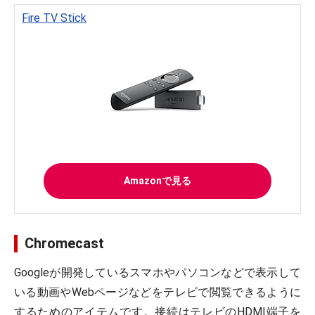
Fire TV Stick
Amazonで見る
Chromecast
Googleが開発しているスマホやパソコンなどで表示して
いる動画やWebページなどをテレビで閲覧できるように
するためのアイテムです。接続はテレビのHDMI端子を