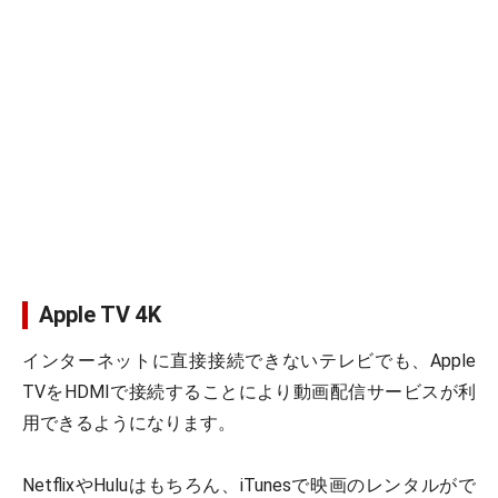
Apple TV 4K
インターネットに直接接続できないテレビでも、Apple
TVをHDMIで接続することにより動画配信サービスが利
用できるようになります。
NetflixやHuluはもちろん、iTunesで映画のレンタルがで