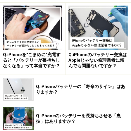
Q.iPhoneを“こまめに”充電す
Q.iPhoneのバッテリー交換は
ると「バッテリーが長持ちし
Appleじゃない修理業者に頼
なくなる」って本当ですか？
んでも問題ないですか？
Q.iPhoneバッテリーの「寿命のサイン」はあ
りますか？
Q.iPhoneのバッテリーを長持ちさせる「裏
技」はありますか？