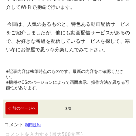
介してWi-Fiで接続で行います。
今回は、人気のあるものと、特色ある動画配信サービス
をご紹介しましたが、他にも動画配信サービスがあるの
で、お好きな番組を配信しているサービスを探して、寒
い冬にお部屋で思う存分楽しんでみて下さい。
※記事内容は執筆時点のものです。最新の内容をご確認くださ
い。
※機種やOSのバージョンによって画面表示、操作方法が異なる可
能性があります。
前のページへ
3
/
3