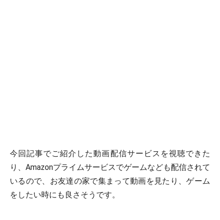
今回記事でご紹介した動画配信サービスを視聴できた
り、Amazonプライムサービスでゲームなども配信されて
いるので、お友達の家で集まって動画を見たり、ゲーム
をしたい時にも良さそうです。