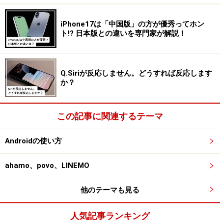
iPhone17は「中国版」の方が優秀ってホン
ト!? 日本版との違いを専門家が解説！
Q.Siriが反応しません。どうすれば反応します
か？
この記事に関連するテーマ
Androidの使い方
ahamo、povo、LINEMO
他のテーマも見る
人気記事ランキング