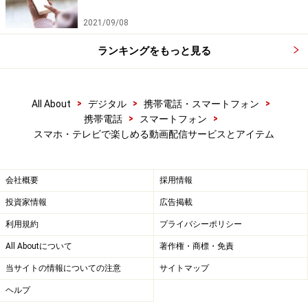
2021/09/08
ランキングをもっと見る
>
>
>
All About
デジタル
携帯電話・スマートフォン
>
>
携帯電話
スマートフォン
スマホ・テレビで楽しめる動画配信サービスとアイテム
会社概要
採用情報
投資家情報
広告掲載
利用規約
プライバシーポリシー
All Aboutについて
著作権・商標・免責
当サイトの情報についての注意
サイトマップ
ヘルプ