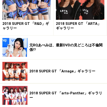
2018 SUPER GT 「R&D」ギ
2018 SUPER GT 「ARTA」
ャラリー
ギャラリー
元RQあべみほ、最新DVDの見どころは不倫関
係!?
2018 SUPER GT 「Arnage」ギャラリー
2018 SUPER GT 「arto-Panther」ギャラリ
ー