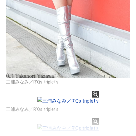
三浦みなみ／R'Qs triplet's
三浦みなみ／R'Qs triplet's