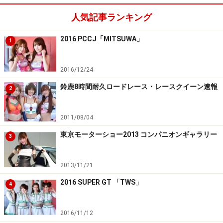
人気記事ランキング
2016 PCCJ「MITSUWA」
1
2016/12/24
鈴鹿8時間耐久ロードレース・レースクイーン速報
2
2011/08/04
東京モーターショー2013 コンパニオンギャラリー
3
2013/11/21
2016 SUPER GT 「TWS」
4
2016/11/12