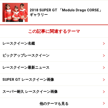
2018 SUPER GT 「Modulo Drago CORSE」
ギャラリー
この記事に関連するテーマ
レースクイーン名鑑
ピックアップレースクイーン
レースクイーン最新ニュース
SUPER GT レースクイーン画像
スーパー耐久 レースクイーン画像
他のテーマも見る