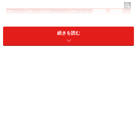
続きを読む