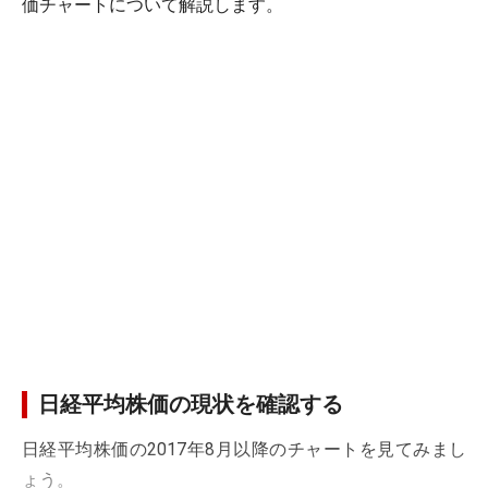
価チャートについて解説します。
日経平均株価の現状を確認する
日経平均株価の2017年8月以降のチャートを見てみまし
ょう。