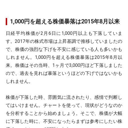
1,000円を超える株価暴落は2015年8月以来
日経平均株価が2月6日に1,000円以上も下落していま
す。2017年の株式市場は上昇基調で推移していましたの
で、株価の強烈な下げを不安に感じている人も多いかも
しれません。1,000円を超える株価暴落は2015年8月以
来。株価はその当時、1ヶ月で3,000円ほど下落しました
ので、過去を見れば暴落というほどの下げではないかも
しれません。
株価が下落した時、雰囲気に流されたり、感情で判断し
てはいけません。チャートを使って、現状がどうなのか
を分析することから始めましょう。そこで、株価が大幅
に下落した時に、不安になったらまずは参考にしたい株