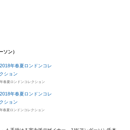
ダーソン）
2018年春夏ロンドンコレクション
2018年春夏ロンドンコレクション