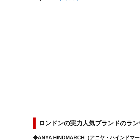
ロンドンの実力人気ブランドのラン
◆ANYA HINDMARCH（アニヤ・ハインドマ