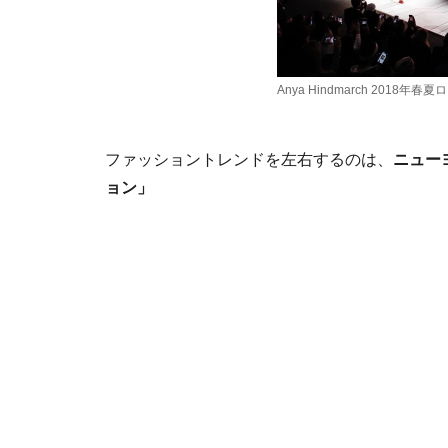
Anya Hindmarch 2018
ファッショントレンドを左右するのは、
ニュー
ョン」