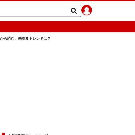
レから読む、来春夏トレンドは？