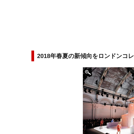
2018年春夏の新傾向をロンドンコ