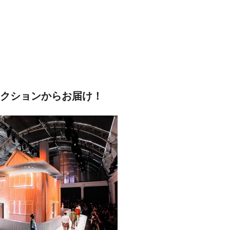
レクションからお届け！