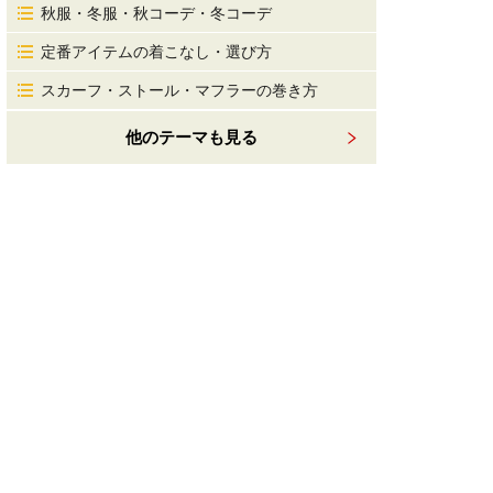
秋服・冬服・秋コーデ・冬コーデ
定番アイテムの着こなし・選び方
スカーフ・ストール・マフラーの巻き方
他のテーマも見る