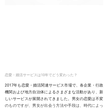
恋愛・婚活サービスは10年でどう変わった？
2017年も恋愛・婚活関連サービス市場で、各企業・行政
機関および地方自治体によるさまざまな活動があり、新
しいサービスが展開されてきました。男女の恋愛は不変
のものですが、男女が出会う方法や手段は、時代によっ