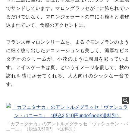
でサンドしています。マロングラッセが上に飾られてい
るだけではなく、マロンジェラートの中にも粒々と混ぜ
込まれていて、食感のアクセントに。
フランス産マロンクリームを、まるでモンブランのよう
に細く絞り出したデコレーションも美しく、濃厚なピス
タチオのクリームが、小花のように周囲を彩っていま
す。アイスケーキは夏、というイメージを覆して、秋の
訪れを感じさせてくれる、大人向けのシックな一台で
す。
「カフェタナカ」のアントルメグラッセ「ヴァシュラン・バ
ニーユ」（税込3,510円 ※送料別）