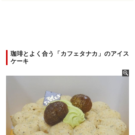
珈琲とよく合う「カフェタナカ」のアイス
ケーキ