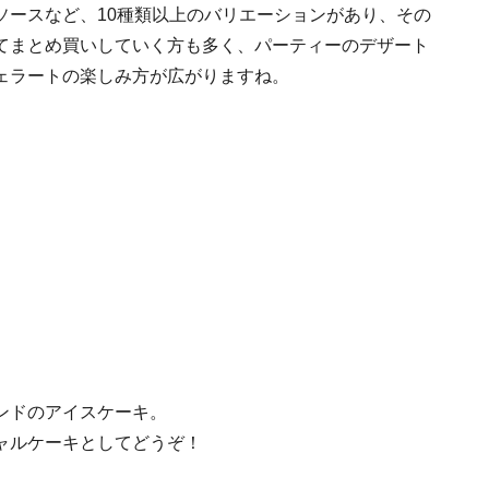
ソースなど、10種類以上のバリエーションがあり、その
てまとめ買いしていく方も多く、パーティーのデザート
ェラートの楽しみ方が広がりますね。
ンドのアイスケーキ。
ャルケーキとしてどうぞ！