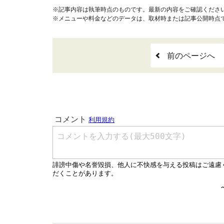
※記事内容は執筆時点のものです。最新の内容をご確認くださ
※メニューや料金などのデータは、取材時または記事公開時点
前のページへ