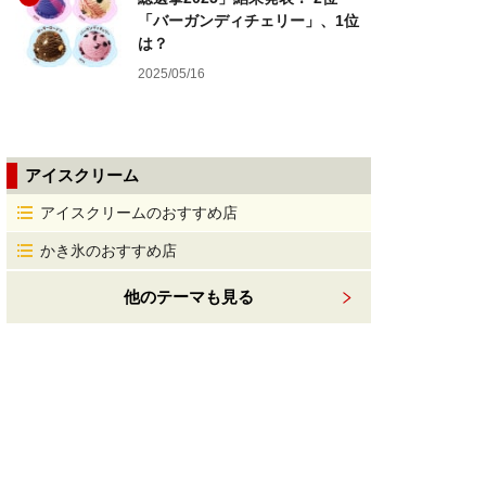
「バーガンディチェリー」、1位
は？
2025/05/16
アイスクリーム
アイスクリームのおすすめ店
かき氷のおすすめ店
他のテーマも見る