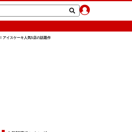
！アイスケーキ人気5店の話題作