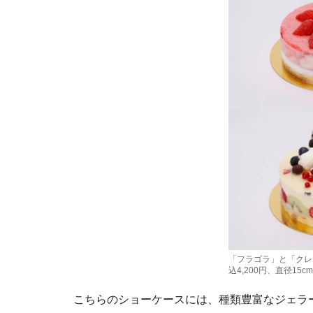
「フラゴラ」と「クレ
込4,200円、直径15c
こちらのショーケースには、種類豊富なジェラ