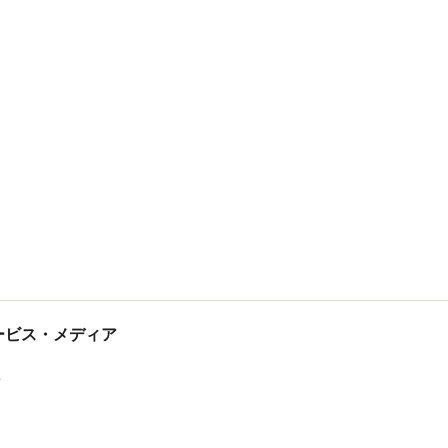
tサービス・メディア
ス