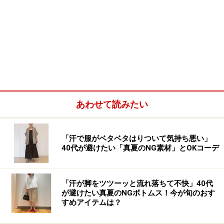
あわせて読みたい
「汗で服がベタベタはりついて気持ち悪い」
40代が避けたい「真夏のNG素材」とOKコーデ
「汗が脚をツツーッと流れ落ちて不快」40代
が避けたい真夏のNGボトムス！今が旬のおす
すめアイテムは？