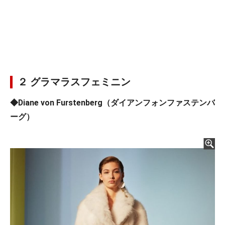
２ グラマラスフェミニン
◆Diane von Furstenberg（ダイアンフォンファステンバ
ーグ）