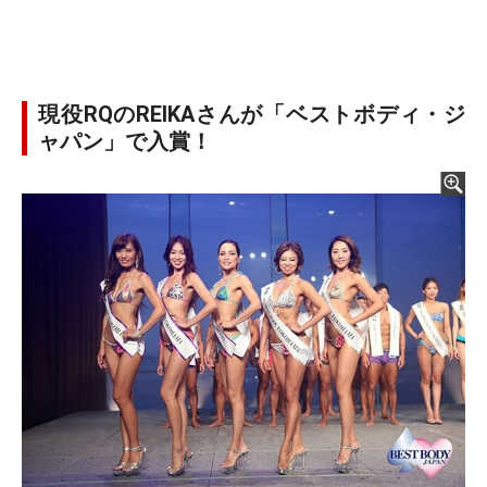
現役RQのREIKAさんが「ベストボディ・ジ
ャパン」で入賞！