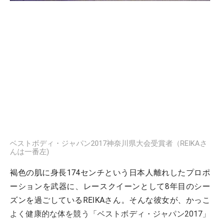
ベストボディ・ジャパン2017神奈川県大会受賞者（REIKAさ
んは一番左)
褐色の肌に身長174センチという日本人離れしたプロポ
ーションを武器に、レースクイーンとして8年目のシー
ズンを過ごしているREIKAさん。そんな彼女が、かっこ
よく健康的な体を競う「ベストボディ・ジャパン2017」