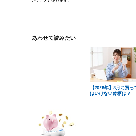
あわせて読みたい
【2026年】8月に買っ
はいけない銘柄は？