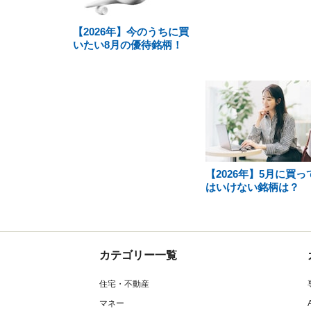
【2026年】今のうちに買
いたい8月の優待銘柄！
【2026年】5月に買っ
はいけない銘柄は？
カテゴリー一覧
住宅・不動産
マネー