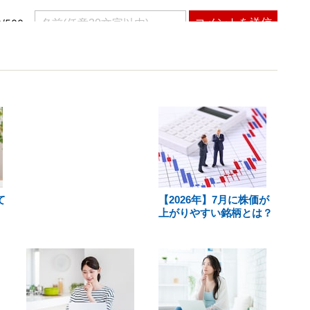
て
【2026年】7月に株価が
上がりやすい銘柄とは？