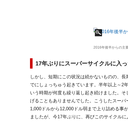
2016年後半からの
17年ぶりにスーパーサイクルに入
しかし、短期にこの状況は続かないものの、長期目
でにしょっちゅう起きています。半年以上～2
いう時期が何度も繰り返し起き続けました。そし
げることもありませんでした。こうしたスーパ
1,000ドルから12,000ドル弱まで上り詰め
ましたが、今17年ぶりに、再びこのサイクルに