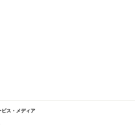
tサービス・メディア
ス