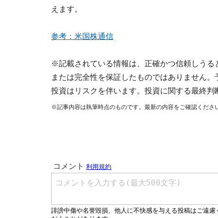
えます。
参考：米国株通信
※記載されている情報は、正確かつ信頼しうる
または完全性を保証したものではありません。
投資はリスクを伴います。投資に関する最終判
※記事内容は執筆時点のものです。最新の内容をご確認くださ