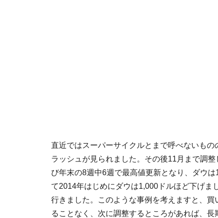
直近ではスーパーサイクルとまで呼べないものの
ラッシュが見られました。その後11月まで調整
び年末の8週中6週で最高値更新となり、ダウは13
て2014年はじめにダウは1,000ドルほど下
行きました。このような事例を考えますと、買
ることなく、次に調整するところがあれば、長