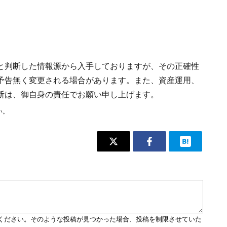
と判断した情報源から入手しておりますが、その正確性
予告無く変更される場合があります。また、資産運用、
断は、御自身の責任でお願い申し上げます。
い。