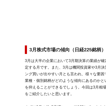
3月株式市場の傾向（日経225銘柄）
3月は大半の企業において3月期決算の業績が
定する月です。また、3月は機関投資家や3月
ング買いが出やすい月とも言われ、様々な要因
業種・個別銘柄がどのような傾向にあるのかと
を抑えることができるでしょう。今回は3月相
をご紹介したいと思います。