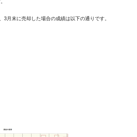
す。
し、3月末に売却した場合の成績は以下の通りです。