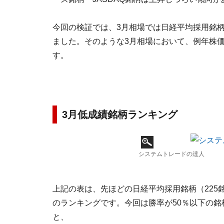
今回の検証では、3月相場では日経平均採用銘柄
ました。そのような3月相場において、例年株
す。
3月低成績銘柄ランキング
システムトレードの達人
上記の表は、先ほどの日経平均採用銘柄（225
のランキングです。今回は勝率が50％以下の
と、