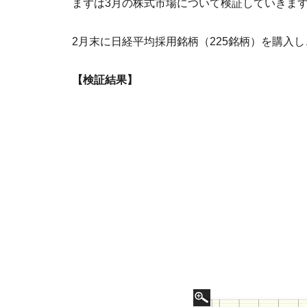
まずは3月の株式市場について検証していきま
2月末に日経平均採用銘柄（225銘柄）を購入
【検証結果】