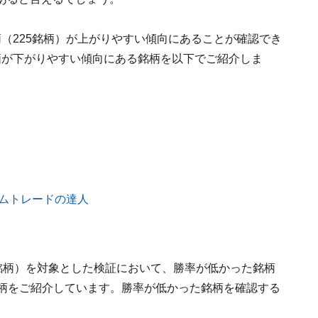
（225銘柄）が上がりやすい傾向にあることが確認でき
価が下がりやすい傾向にある銘柄を以下でご紹介しま
銘柄）を対象とした検証において、勝率が低かった銘柄
銘柄をご紹介しています。勝率が低かった銘柄を確認する